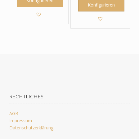
Konfigurieren
Konfigurieren
RECHTLICHES
AGB
Impressum
Datenschutzerklärung