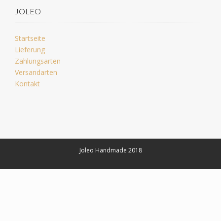
JOLEO
Startseite
Lieferung
Zahlungsarten
Versandarten
Kontakt
Joleo Handmade 2018