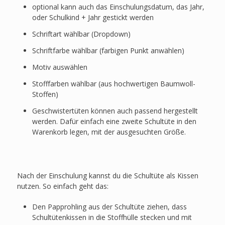
optional kann auch das Einschulungsdatum, das Jahr,
oder Schulkind + Jahr gestickt werden
Schriftart wählbar (Dropdown)
Schriftfarbe wählbar (farbigen Punkt anwählen)
Motiv auswählen
Stofffarben wählbar (aus hochwertigen Baumwoll-
Stoffen)
Geschwistertüten können auch passend hergestellt
werden. Dafür einfach eine zweite Schultüte in den
Warenkorb legen, mit der ausgesuchten Größe.
Nach der Einschulung kannst du die Schultüte als Kissen
nutzen. So einfach geht das:
Den Papprohling aus der Schultüte ziehen, dass
Schultütenkissen in die Stoffhülle stecken und mit