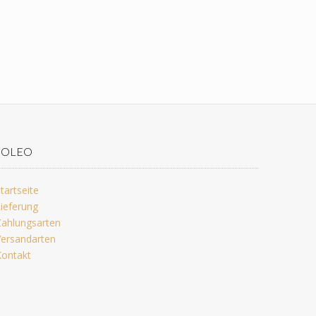
JOLEO
tartseite
ieferung
ahlungsarten
ersandarten
ontakt