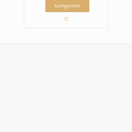
Konfigurieren