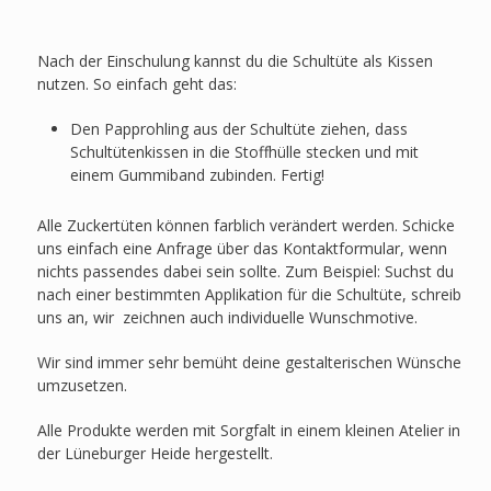
Nach der Einschulung kannst du die Schultüte als Kissen
nutzen. So einfach geht das:
Den Papprohling aus der Schultüte ziehen, dass
Schultütenkissen in die Stoffhülle stecken und mit
einem Gummiband zubinden. Fertig!
Alle Zuckertüten können farblich verändert werden. Schicke
uns einfach eine Anfrage über das Kontaktformular, wenn
nichts passendes dabei sein sollte. Zum Beispiel: Suchst du
nach einer bestimmten Applikation für die Schultüte, schreib
uns an, wir zeichnen auch individuelle Wunschmotive.
Wir sind immer sehr bemüht deine gestalterischen Wünsche
umzusetzen.
Alle Produkte werden mit Sorgfalt in einem kleinen Atelier in
der Lüneburger Heide hergestellt.