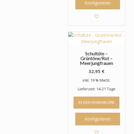
Konfigurieren
Schultüte –
Grüntöne/Rot –
Meerjungfrauen
32,95
€
inkl. 19 % MwSt.
Lieferzeit: 14-21 Tage
IN DEN WARENKORB
Konfigurieren