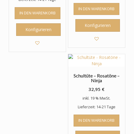
IN DEN WARENKORB
IN DEN WARENKORB
Konfigurieren
Konfigurieren
Schultüte – Rosatöne –
Ninja
32,95
€
inkl. 19 % MwSt.
Lieferzeit: 14-21 Tage
IN DEN WARENKORB