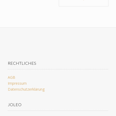
RECHTLICHES
AGB
Impressum
Datenschutzerklärung
JOLEO