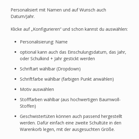
Personalisiert mit Namen und auf Wunsch auch
Datum/Jahr.
Klicke auf „Konfigurieren“ und schon kannst du auswählen:
Personalisierung: Name
optional kann auch das Einschulungsdatum, das Jahr,
oder Schulkind + Jahr gestickt werden
Schriftart wählbar (Dropdown)
Schriftfarbe wählbar (farbigen Punkt anwählen)
Motiv auswählen
Stofffarben wählbar (aus hochwertigen Baumwoll-
Stoffen)
Geschwistertüten können auch passend hergestellt
werden. Dafür einfach eine zweite Schultüte in den
Warenkorb legen, mit der ausgesuchten Größe.