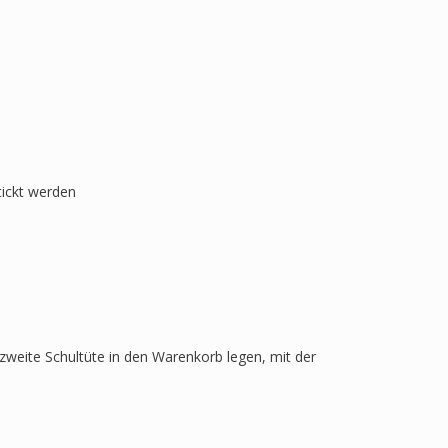
tickt werden
zweite Schultüte in den Warenkorb legen, mit der