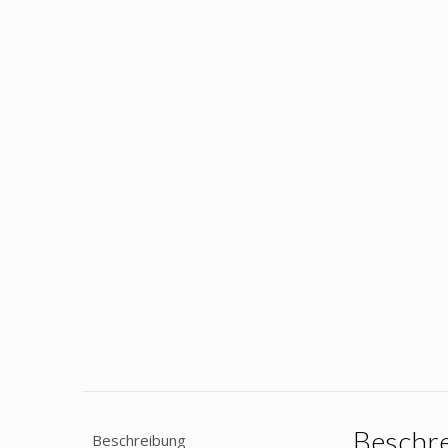
Beschr
Beschreibung