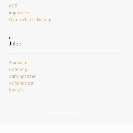
AGB
Impressum
Datenschutzerklärung
Joleo
Startseite
Lieferung
Zahlungsarten
Versandarten
Kontakt
Joleo Handmade 2018