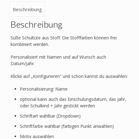
Beschreibung
Beschreibung
Süße Schultüte aus Stoff. Die Stofffarben können frei
kombiniert werden.
Personalisiert mit Namen und auf Wunsch auch
Datum/Jahr.
Klicke auf „Konfigurieren“ und schon kannst du auswählen:
Personalisierung: Name
optional kann auch das Einschulungsdatum, das Jahr,
oder Schulkind + Jahr gestickt werden
Schriftart wählbar (Dropdown)
Schriftfarbe wählbar (farbigen Punkt anwählen)
Motiv auswählen