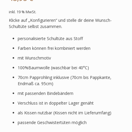
inkl. 19 % MwSt.
Klicke auf „Konfigurieren“ und stelle dir deine Wunsch-
Schultüte selbst zusammen.
personalisierte Schultüte aus Stoff
Farben können frei kombiniert werden
mit Wunschmotiv
100%Baumwolle (waschbar bei 40°C)
70cm Papprohling inklusive (70cm bis Pappkante,
Endmaß ca. 95cm)
mit passenden Bindebändern
Verschluss ist in doppelter Lager genäht
als Kissen nutzbar (Kissen nicht im Lieferumfang)
passende Geschwistertüten möglich