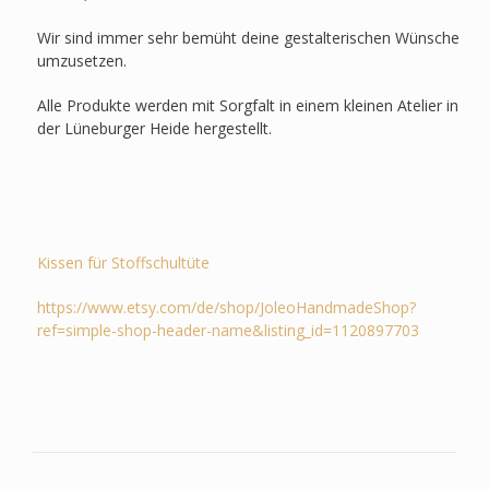
Wir sind immer sehr bemüht deine gestalterischen Wünsche
umzusetzen.
Alle Produkte werden mit Sorgfalt in einem kleinen Atelier in
der Lüneburger Heide hergestellt.
Kissen für Stoffschultüte
https://www.etsy.com/de/shop/JoleoHandmadeShop?
ref=simple-shop-header-name&listing_id=1120897703