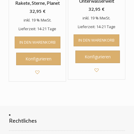
Unterwasserwelt
Rakete, Sterne, Planet
32,95
€
32,95
€
inkl. 19 % MwSt.
inkl. 19 % MwSt.
Lieferzeit: 14-21 Tage
Lieferzeit: 14-21 Tage
IN DEN WARENKORB
IN DEN WARENKORB
Konfigurieren
Konfigurieren
Rechtliches