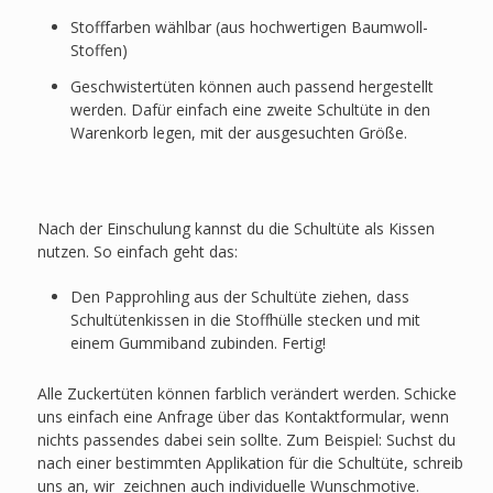
Stofffarben wählbar (aus hochwertigen Baumwoll-
Stoffen)
Geschwistertüten können auch passend hergestellt
werden. Dafür einfach eine zweite Schultüte in den
Warenkorb legen, mit der ausgesuchten Größe.
Nach der Einschulung kannst du die Schultüte als Kissen
nutzen. So einfach geht das:
Den Papprohling aus der Schultüte ziehen, dass
Schultütenkissen in die Stoffhülle stecken und mit
einem Gummiband zubinden. Fertig!
Alle Zuckertüten können farblich verändert werden. Schicke
uns einfach eine Anfrage über das Kontaktformular, wenn
nichts passendes dabei sein sollte. Zum Beispiel: Suchst du
nach einer bestimmten Applikation für die Schultüte, schreib
uns an, wir zeichnen auch individuelle Wunschmotive.