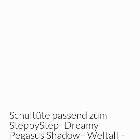
Schultüte passend zum
StepbyStep- Dreamy
Pegasus Shadow– Weltall –