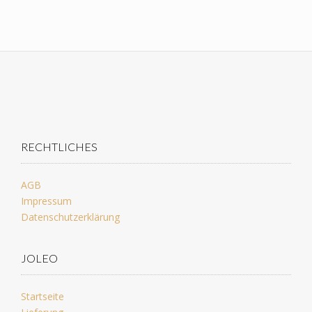
RECHTLICHES
AGB
Impressum
Datenschutzerklärung
JOLEO
Startseite