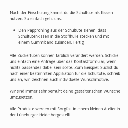
Nach der Einschulung kannst du die Schultüte als Kissen
nutzen. So einfach geht das:
Den Papprohling aus der Schultüte ziehen, dass
Schultütenkissen in die Stoffhülle stecken und mit
einem Gummiband zubinden. Fertig!
Alle Zuckertüten können farblich verändert werden. Schicke
uns einfach eine Anfrage über das Kontaktformular, wenn
nichts passendes dabei sein sollte. Zum Beispiel: Suchst du
nach einer bestimmten Applikation für die Schultüte, schreib
uns an, wir zeichnen auch individuelle Wunschmotive.
Wir sind immer sehr bemüht deine gestalterischen Wünsche
umzusetzen.
Alle Produkte werden mit Sorgfalt in einem kleinen Atelier in
der Lüneburger Heide hergestellt.