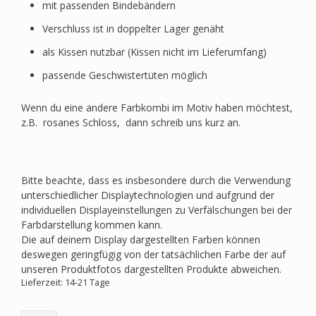
mit passenden Bindebändern
Verschluss ist in doppelter Lager genäht
als Kissen nutzbar (Kissen nicht im Lieferumfang)
passende Geschwistertüten möglich
Wenn du eine andere Farbkombi im Motiv haben möchtest,
z.B. rosanes Schloss, dann schreib uns kurz an.
Bitte beachte, dass es insbesondere durch die Verwendung
unterschiedlicher Displaytechnologien und aufgrund der
individuellen Displayeinstellungen zu Verfälschungen bei der
Farbdarstellung kommen kann.
Die auf deinem Display dargestellten Farben können
deswegen geringfügig von der tatsächlichen Farbe der auf
unseren Produktfotos dargestellten Produkte abweichen.
Lieferzeit: 14-21 Tage