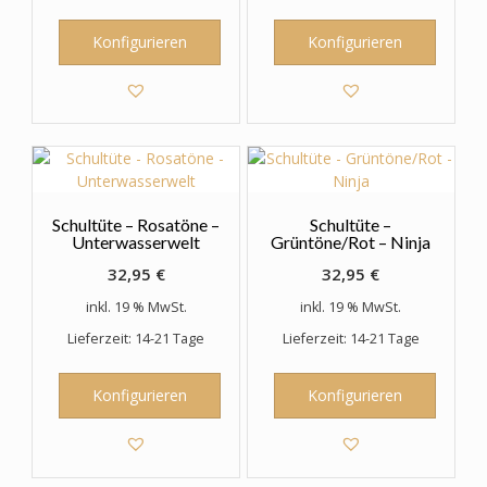
Konfigurieren
Konfigurieren
Schultüte – Rosatöne –
Schultüte –
Unterwasserwelt
Grüntöne/Rot – Ninja
32,95
€
32,95
€
inkl. 19 % MwSt.
inkl. 19 % MwSt.
Lieferzeit: 14-21 Tage
Lieferzeit: 14-21 Tage
Konfigurieren
Konfigurieren