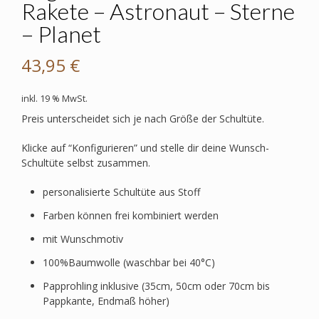
Rakete – Astronaut – Sterne
– Planet
43,95
€
inkl. 19 % MwSt.
Preis unterscheidet sich je nach Größe der Schultüte.
Klicke auf “Konfigurieren” und stelle dir deine Wunsch-
Schultüte selbst zusammen.
personalisierte Schultüte aus Stoff
Farben können frei kombiniert werden
mit Wunschmotiv
100%Baumwolle (waschbar bei 40°C)
Papprohling inklusive (35cm, 50cm oder 70cm bis
Pappkante, Endmaß höher)