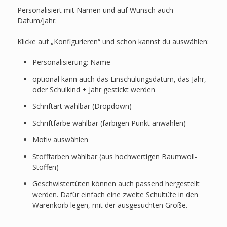
Personalisiert mit Namen und auf Wunsch auch
Datum/Jahr.
Klicke auf „Konfigurieren“ und schon kannst du auswählen:
Personalisierung: Name
optional kann auch das Einschulungsdatum, das Jahr,
oder Schulkind + Jahr gestickt werden
Schriftart wählbar (Dropdown)
Schriftfarbe wählbar (farbigen Punkt anwählen)
Motiv auswählen
Stofffarben wählbar (aus hochwertigen Baumwoll-
Stoffen)
Geschwistertüten können auch passend hergestellt
werden. Dafür einfach eine zweite Schultüte in den
Warenkorb legen, mit der ausgesuchten Größe.