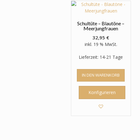
Schultüte – Blautöne –
Meerjungfrauen
32,95
€
inkl. 19 % MwSt.
Lieferzeit: 14-21 Tage
IN DEN WARENKORB
Konfigurieren