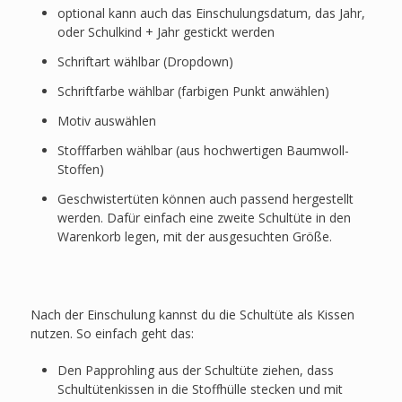
optional kann auch das Einschulungsdatum, das Jahr,
oder Schulkind + Jahr gestickt werden
Schriftart wählbar (Dropdown)
Schriftfarbe wählbar (farbigen Punkt anwählen)
Motiv auswählen
Stofffarben wählbar (aus hochwertigen Baumwoll-
Stoffen)
Geschwistertüten können auch passend hergestellt
werden. Dafür einfach eine zweite Schultüte in den
Warenkorb legen, mit der ausgesuchten Größe.
Nach der Einschulung kannst du die Schultüte als Kissen
nutzen. So einfach geht das:
Den Papprohling aus der Schultüte ziehen, dass
Schultütenkissen in die Stoffhülle stecken und mit