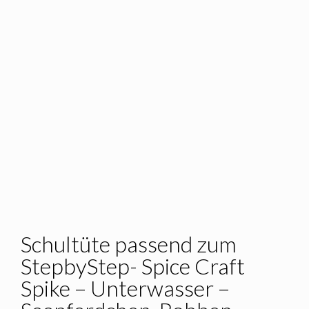
Schultüte passend zum
StepbyStep- Spice Craft
Spike – Unterwasser –