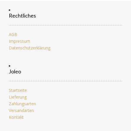
Rechtliches
AGB
Impressum
Datenschutzerklärung
Joleo
Startseite
Lieferung
Zahlungsarten
Versandarten
Kontakt