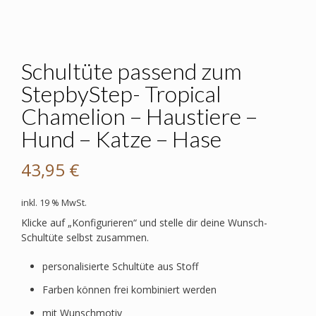
Schultüte passend zum
StepbyStep- Tropical
Chamelion – Haustiere –
Hund – Katze – Hase
43,95
€
inkl. 19 % MwSt.
Klicke auf „Konfigurieren“ und stelle dir deine Wunsch-
Schultüte selbst zusammen.
personalisierte Schultüte aus Stoff
Farben können frei kombiniert werden
mit Wunschmotiv