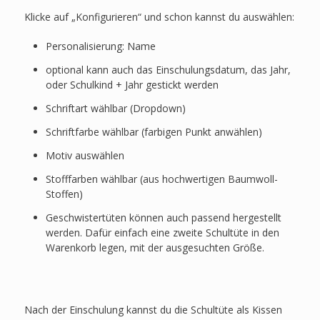
Klicke auf „Konfigurieren“ und schon kannst du auswählen:
Personalisierung: Name
optional kann auch das Einschulungsdatum, das Jahr,
oder Schulkind + Jahr gestickt werden
Schriftart wählbar (Dropdown)
Schriftfarbe wählbar (farbigen Punkt anwählen)
Motiv auswählen
Stofffarben wählbar (aus hochwertigen Baumwoll-
Stoffen)
Geschwistertüten können auch passend hergestellt
werden. Dafür einfach eine zweite Schultüte in den
Warenkorb legen, mit der ausgesuchten Größe.
Nach der Einschulung kannst du die Schultüte als Kissen