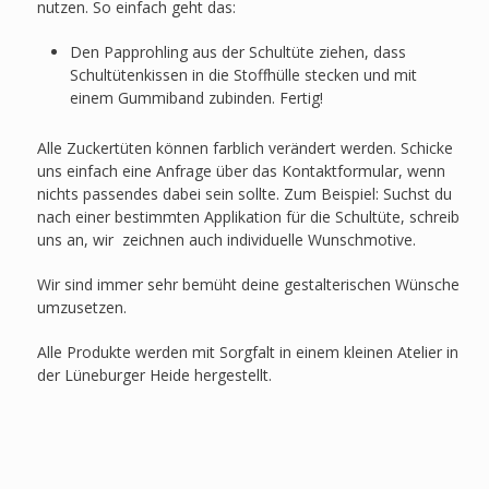
nutzen. So einfach geht das:
Den Papprohling aus der Schultüte ziehen, dass
Schultütenkissen in die Stoffhülle stecken und mit
einem Gummiband zubinden. Fertig!
Alle Zuckertüten können farblich verändert werden. Schicke
uns einfach eine Anfrage über das Kontaktformular, wenn
nichts passendes dabei sein sollte. Zum Beispiel: Suchst du
nach einer bestimmten Applikation für die Schultüte, schreib
uns an, wir zeichnen auch individuelle Wunschmotive.
Wir sind immer sehr bemüht deine gestalterischen Wünsche
umzusetzen.
Alle Produkte werden mit Sorgfalt in einem kleinen Atelier in
der Lüneburger Heide hergestellt.