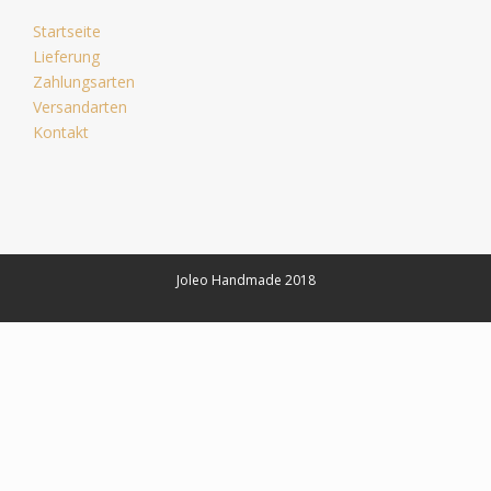
Startseite
Lieferung
Zahlungsarten
Versandarten
Kontakt
Joleo Handmade 2018