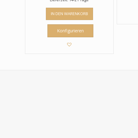
IN DEN WARENKORB
Konfigurieren