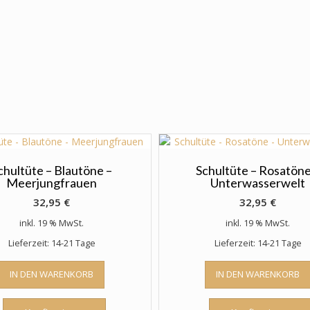
chultüte – Blautöne –
Schultüte – Rosatöne
Meerjungfrauen
Unterwasserwelt
32,95
€
32,95
€
inkl. 19 % MwSt.
inkl. 19 % MwSt.
Lieferzeit: 14-21 Tage
Lieferzeit: 14-21 Tage
IN DEN WARENKORB
IN DEN WARENKORB