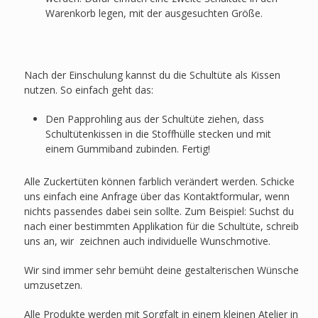
Warenkorb legen, mit der ausgesuchten Größe.
Nach der Einschulung kannst du die Schultüte als Kissen
nutzen. So einfach geht das:
Den Papprohling aus der Schultüte ziehen, dass
Schultütenkissen in die Stoffhülle stecken und mit
einem Gummiband zubinden. Fertig!
Alle Zuckertüten können farblich verändert werden. Schicke
uns einfach eine Anfrage über das Kontaktformular, wenn
nichts passendes dabei sein sollte. Zum Beispiel: Suchst du
nach einer bestimmten Applikation für die Schultüte, schreib
uns an, wir zeichnen auch individuelle Wunschmotive.
Wir sind immer sehr bemüht deine gestalterischen Wünsche
umzusetzen.
Alle Produkte werden mit Sorgfalt in einem kleinen Atelier in