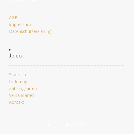
AGB
Impressum
Datenschutzerklärung
Joleo
Startseite
Lieferung
Zahlungsarten
Versandarten
Kontakt
Joleo Handmade 2018