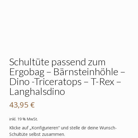
Schultüte passend zum
Ergobag – Bärnsteinhöhle –
Dino -Triceratops – T-Rex –
Langhalsdino
43,95
€
inkl. 19 % MwSt.
Klicke auf „Konfigurieren“ und stelle dir deine Wunsch-
Schultüte selbst zusammen.