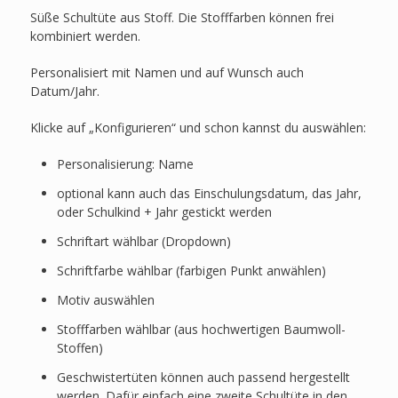
Süße Schultüte aus Stoff. Die Stofffarben können frei
kombiniert werden.
Personalisiert mit Namen und auf Wunsch auch
Datum/Jahr.
Klicke auf „Konfigurieren“ und schon kannst du auswählen:
Personalisierung: Name
optional kann auch das Einschulungsdatum, das Jahr,
oder Schulkind + Jahr gestickt werden
Schriftart wählbar (Dropdown)
Schriftfarbe wählbar (farbigen Punkt anwählen)
Motiv auswählen
Stofffarben wählbar (aus hochwertigen Baumwoll-
Stoffen)
Geschwistertüten können auch passend hergestellt
werden. Dafür einfach eine zweite Schultüte in den