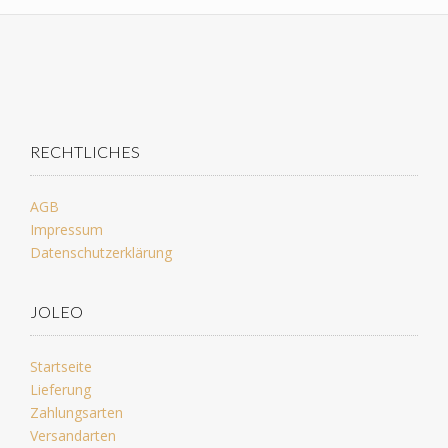
RECHTLICHES
AGB
Impressum
Datenschutzerklärung
JOLEO
Startseite
Lieferung
Zahlungsarten
Versandarten