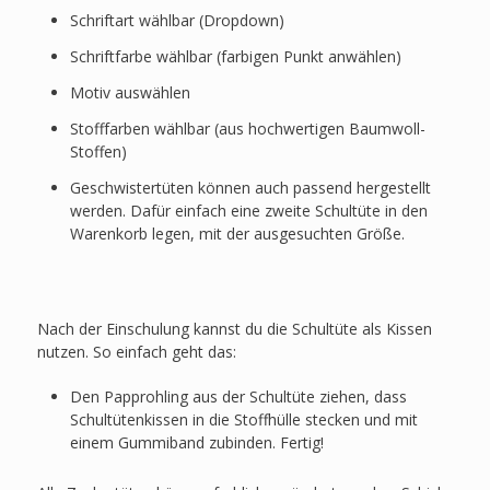
Schriftart wählbar (Dropdown)
Schriftfarbe wählbar (farbigen Punkt anwählen)
Motiv auswählen
Stofffarben wählbar (aus hochwertigen Baumwoll-
Stoffen)
Geschwistertüten können auch passend hergestellt
werden. Dafür einfach eine zweite Schultüte in den
Warenkorb legen, mit der ausgesuchten Größe.
Nach der Einschulung kannst du die Schultüte als Kissen
nutzen. So einfach geht das:
Den Papprohling aus der Schultüte ziehen, dass
Schultütenkissen in die Stoffhülle stecken und mit
einem Gummiband zubinden. Fertig!