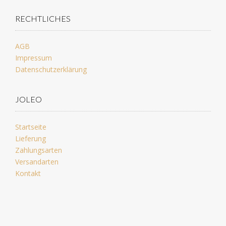
RECHTLICHES
AGB
Impressum
Datenschutzerklärung
JOLEO
Startseite
Lieferung
Zahlungsarten
Versandarten
Kontakt