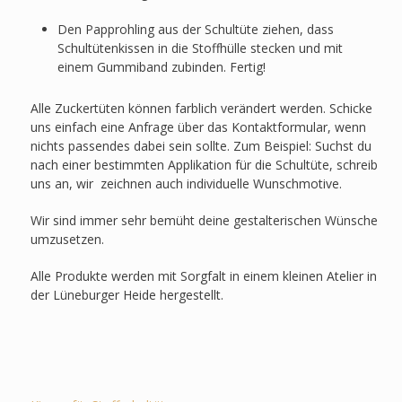
Den Papprohling aus der Schultüte ziehen, dass
Schultütenkissen in die Stoffhülle stecken und mit
einem Gummiband zubinden. Fertig!
Alle Zuckertüten können farblich verändert werden. Schicke
uns einfach eine Anfrage über das Kontaktformular, wenn
nichts passendes dabei sein sollte. Zum Beispiel: Suchst du
nach einer bestimmten Applikation für die Schultüte, schreib
uns an, wir zeichnen auch individuelle Wunschmotive.
Wir sind immer sehr bemüht deine gestalterischen Wünsche
umzusetzen.
Alle Produkte werden mit Sorgfalt in einem kleinen Atelier in
der Lüneburger Heide hergestellt.