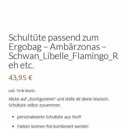
Schultüte passend zum
Ergobag – Ambärzonas –
Schwan_Libelle_Flamingo_R
eh etc.
43,95
€
inkl. 19 % MwSt.
Klicke auf „Konfigurieren“ und stelle dir deine Wunsch-
Schultüte selbst zusammen.
personalisierte Schultüte aus Stoff
Farben können frei kombiniert werden