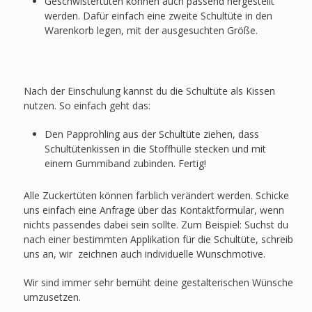
Geschwistertüten können auch passend hergestellt
werden. Dafür einfach eine zweite Schultüte in den
Warenkorb legen, mit der ausgesuchten Größe.
Nach der Einschulung kannst du die Schultüte als Kissen
nutzen. So einfach geht das:
Den Papprohling aus der Schultüte ziehen, dass
Schultütenkissen in die Stoffhülle stecken und mit
einem Gummiband zubinden. Fertig!
Alle Zuckertüten können farblich verändert werden. Schicke
uns einfach eine Anfrage über das Kontaktformular, wenn
nichts passendes dabei sein sollte. Zum Beispiel: Suchst du
nach einer bestimmten Applikation für die Schultüte, schreib
uns an, wir zeichnen auch individuelle Wunschmotive.
Wir sind immer sehr bemüht deine gestalterischen Wünsche
umzusetzen.