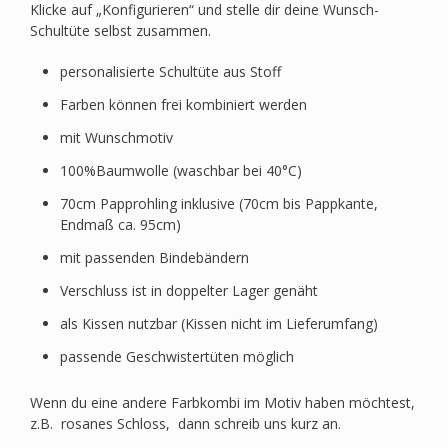
Klicke auf „Konfigurieren“ und stelle dir deine Wunsch-
Schultüte selbst zusammen.
personalisierte Schultüte aus Stoff
Farben können frei kombiniert werden
mit Wunschmotiv
100%Baumwolle (waschbar bei 40°C)
70cm Papprohling inklusive (70cm bis Pappkante,
Endmaß ca. 95cm)
mit passenden Bindebändern
Verschluss ist in doppelter Lager genäht
als Kissen nutzbar (Kissen nicht im Lieferumfang)
passende Geschwistertüten möglich
Wenn du eine andere Farbkombi im Motiv haben möchtest,
z.B. rosanes Schloss, dann schreib uns kurz an.