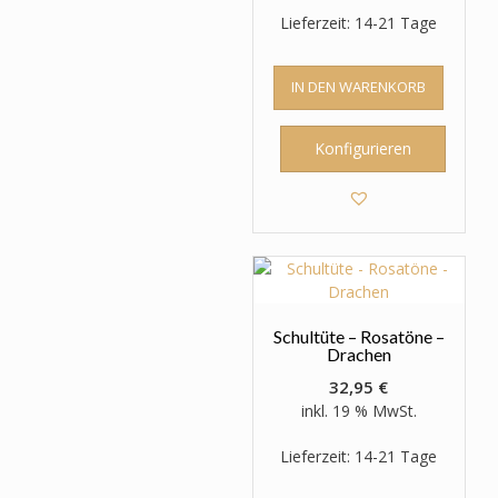
Lieferzeit: 14-21 Tage
IN DEN WARENKORB
Konfigurieren
Schultüte – Rosatöne –
Drachen
32,95
€
inkl. 19 % MwSt.
Lieferzeit: 14-21 Tage