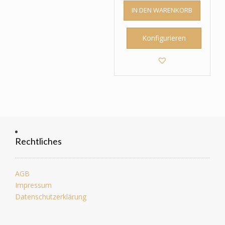
IN DEN WARENKORB
Konfigurieren
Rechtliches
AGB
Impressum
Datenschutzerklärung