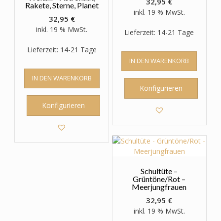
32,95
€
Rakete, Sterne, Planet
inkl. 19 % MwSt.
32,95
€
inkl. 19 % MwSt.
Lieferzeit: 14-21 Tage
Lieferzeit: 14-21 Tage
IN DEN WARENKORB
IN DEN WARENKORB
Konfigurieren
Konfigurieren
Schultüte –
Grüntöne/Rot –
Meerjungfrauen
32,95
€
inkl. 19 % MwSt.