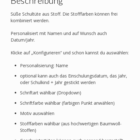
Beschreibung
Süße Schultüte aus Stoff. Die Stofffarben können frei
kombiniert werden.
Personalisiert mit Namen und auf Wunsch auch
Datum/Jahr.
Klicke auf „Konfigurieren“ und schon kannst du auswählen:
Personalisierung: Name
optional kann auch das Einschulungsdatum, das Jahr,
oder Schulkind + Jahr gestickt werden
Schriftart wählbar (Dropdown)
Schriftfarbe wählbar (farbigen Punkt anwählen)
Motiv auswählen
Stofffarben wählbar (aus hochwertigen Baumwoll-
Stoffen)