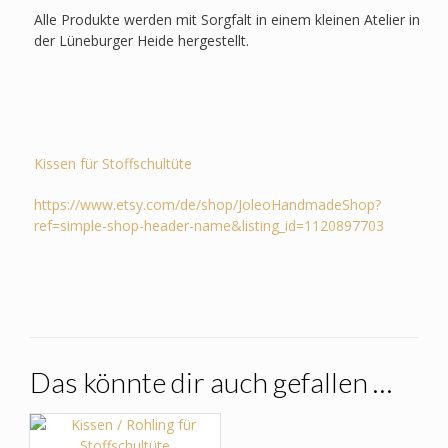
Alle Produkte werden mit Sorgfalt in einem kleinen Atelier in
der Lüneburger Heide hergestellt.
Kissen für Stoffschultüte
https://www.etsy.com/de/shop/JoleoHandmadeShop?
ref=simple-shop-header-name&listing_id=1120897703
Das könnte dir auch gefallen …