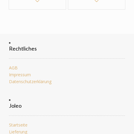
Rechtliches
AGB
Impressum
Datenschutzerklärung
Joleo
Startseite
Lieferung