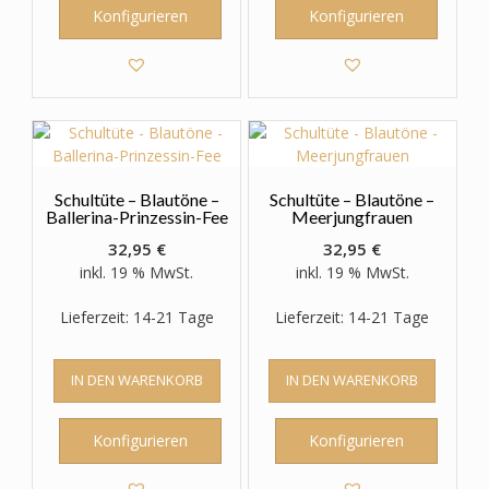
Konfigurieren
Konfigurieren
Schultüte – Blautöne –
Schultüte – Blautöne –
Ballerina-Prinzessin-Fee
Meerjungfrauen
32,95
€
32,95
€
inkl. 19 % MwSt.
inkl. 19 % MwSt.
Lieferzeit: 14-21 Tage
Lieferzeit: 14-21 Tage
IN DEN WARENKORB
IN DEN WARENKORB
Konfigurieren
Konfigurieren