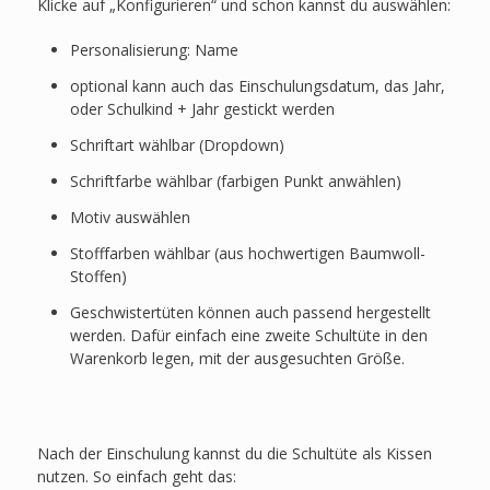
Klicke auf „Konfigurieren“ und schon kannst du auswählen:
Personalisierung: Name
optional kann auch das Einschulungsdatum, das Jahr,
oder Schulkind + Jahr gestickt werden
Schriftart wählbar (Dropdown)
Schriftfarbe wählbar (farbigen Punkt anwählen)
Motiv auswählen
Stofffarben wählbar (aus hochwertigen Baumwoll-
Stoffen)
Geschwistertüten können auch passend hergestellt
werden. Dafür einfach eine zweite Schultüte in den
Warenkorb legen, mit der ausgesuchten Größe.
Nach der Einschulung kannst du die Schultüte als Kissen
nutzen. So einfach geht das: