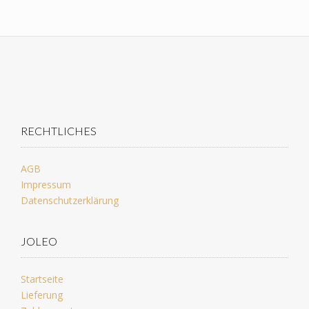
RECHTLICHES
AGB
Impressum
Datenschutzerklärung
JOLEO
Startseite
Lieferung