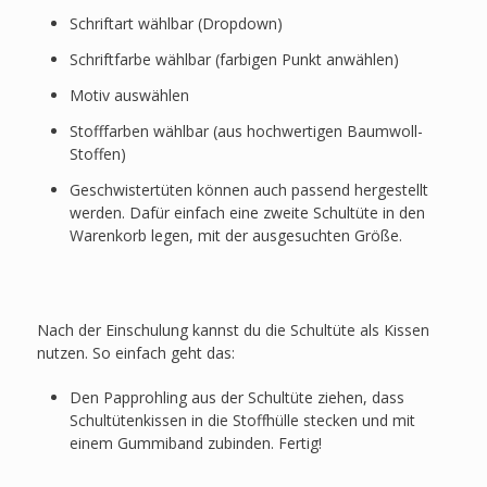
Schriftart wählbar (Dropdown)
Schriftfarbe wählbar (farbigen Punkt anwählen)
Motiv auswählen
Stofffarben wählbar (aus hochwertigen Baumwoll-
Stoffen)
Geschwistertüten können auch passend hergestellt
werden. Dafür einfach eine zweite Schultüte in den
Warenkorb legen, mit der ausgesuchten Größe.
Nach der Einschulung kannst du die Schultüte als Kissen
nutzen. So einfach geht das:
Den Papprohling aus der Schultüte ziehen, dass
Schultütenkissen in die Stoffhülle stecken und mit
einem Gummiband zubinden. Fertig!