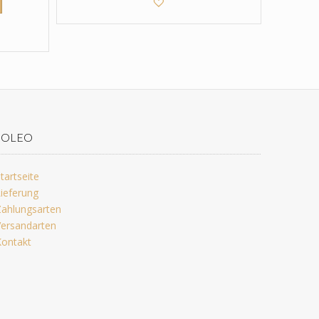
JOLEO
tartseite
ieferung
ahlungsarten
ersandarten
ontakt