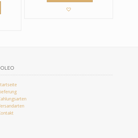
JOLEO
tartseite
ieferung
ahlungsarten
ersandarten
ontakt