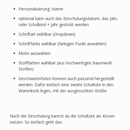
Personalisierung: Name
optional kann auch das Einschulungsdatum, das Jahr,
oder Schulkind + Jahr gestickt werden
Schriftart wählbar (Dropdown)
Schriftfarbe wählbar (farbigen Punkt anwählen)
Motiv auswählen
Stofffarben wählbar (aus hochwertigen Baumwoll-
Stoffen)
Geschwistertüten können auch passend hergestellt
werden. Dafür einfach eine zweite Schultüte in den
Warenkorb legen, mit der ausgesuchten Größe.
Nach der Einschulung kannst du die Schultüte als Kissen
nutzen. So einfach geht das: