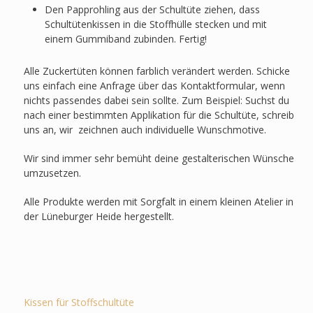
Den Papprohling aus der Schultüte ziehen, dass
Schultütenkissen in die Stoffhülle stecken und mit
einem Gummiband zubinden. Fertig!
Alle Zuckertüten können farblich verändert werden. Schicke
uns einfach eine Anfrage über das Kontaktformular, wenn
nichts passendes dabei sein sollte. Zum Beispiel: Suchst du
nach einer bestimmten Applikation für die Schultüte, schreib
uns an, wir zeichnen auch individuelle Wunschmotive.
Wir sind immer sehr bemüht deine gestalterischen Wünsche
umzusetzen.
Alle Produkte werden mit Sorgfalt in einem kleinen Atelier in
der Lüneburger Heide hergestellt.
Kissen für Stoffschultüte