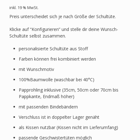
inkl. 19 % MwSt.
Preis unterscheidet sich je nach Größe der Schultüte.
Klicke auf “Konfigurieren” und stelle dir deine Wunsch-
Schultüte selbst zusammen.
personalisierte Schultüte aus Stoff
Farben können frei kombiniert werden
mit Wunschmotiv
100%Baumwolle (waschbar bei 40°C)
Papprohling inklusive (35cm, 50cm oder 70cm bis
Pappkante, Endmaß höher)
mit passenden Bindebändern
Verschluss ist in doppelter Lager genäht
als Kissen nutzbar (Kissen nicht im Lieferumfang)
passende Geschwistertüten möglich