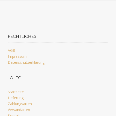
RECHTLICHES
AGB
Impressum
Datenschutzerklärung
JOLEO
Startseite
Lieferung
Zahlungsarten
Versandarten
Kontakt