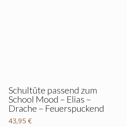
Schultüte passend zum
School Mood – Elias –
Drache – Feuerspuckend
43,95
€