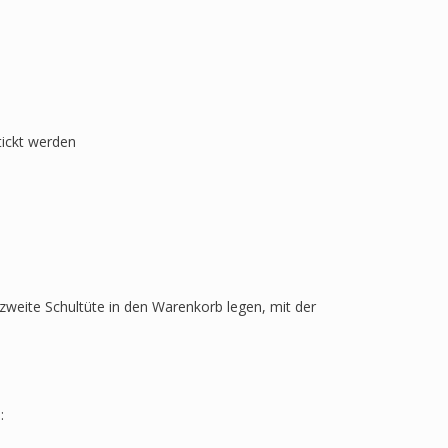
tickt werden
zweite Schultüte in den Warenkorb legen, mit der
: