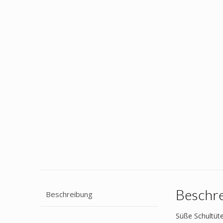
Beschr
Beschreibung
Süße Schultüte