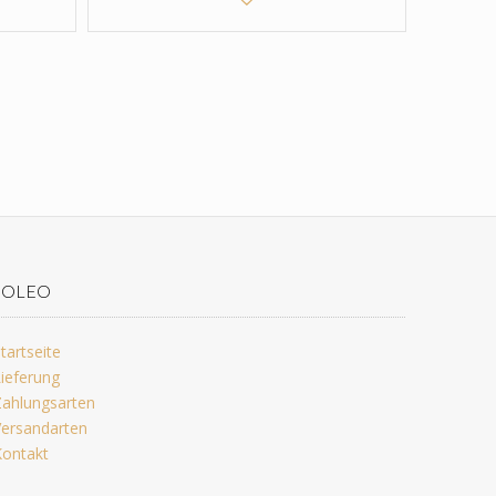
JOLEO
tartseite
ieferung
ahlungsarten
ersandarten
ontakt