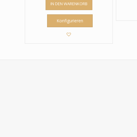
IN DEN WARENKORB
Konfigurieren