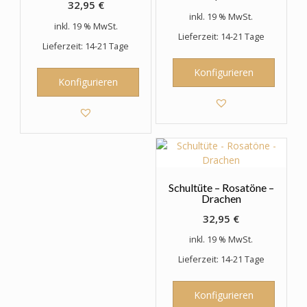
32,95
€
inkl. 19 % MwSt.
inkl. 19 % MwSt.
Lieferzeit: 14-21 Tage
Lieferzeit: 14-21 Tage
Konfigurieren
Konfigurieren
Schultüte – Rosatöne –
Drachen
32,95
€
inkl. 19 % MwSt.
Lieferzeit: 14-21 Tage
Konfigurieren