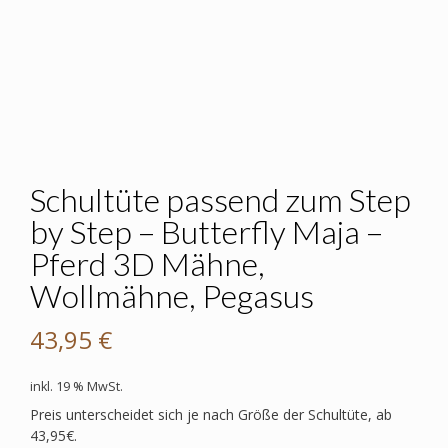
Schultüte passend zum Step
by Step – Butterfly Maja –
Pferd 3D Mähne,
Wollmähne, Pegasus
43,95
€
inkl. 19 % MwSt.
Preis unterscheidet sich je nach Größe der Schultüte, ab
43,95€.