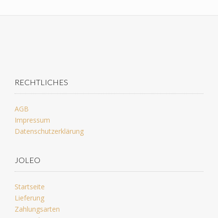
RECHTLICHES
AGB
Impressum
Datenschutzerklärung
JOLEO
Startseite
Lieferung
Zahlungsarten