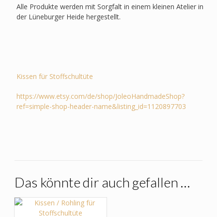
Alle Produkte werden mit Sorgfalt in einem kleinen Atelier in
der Lüneburger Heide hergestellt.
Kissen für Stoffschultüte
https://www.etsy.com/de/shop/JoleoHandmadeShop?
ref=simple-shop-header-name&listing_id=1120897703
Das könnte dir auch gefallen …