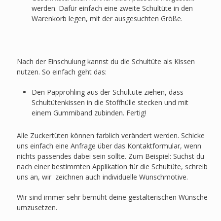
werden. Dafür einfach eine zweite Schultüte in den
Warenkorb legen, mit der ausgesuchten Größe.
Nach der Einschulung kannst du die Schultüte als Kissen
nutzen. So einfach geht das:
Den Papprohling aus der Schultüte ziehen, dass
Schultütenkissen in die Stoffhülle stecken und mit
einem Gummiband zubinden. Fertig!
Alle Zuckertüten können farblich verändert werden. Schicke
uns einfach eine Anfrage über das Kontaktformular, wenn
nichts passendes dabei sein sollte. Zum Beispiel: Suchst du
nach einer bestimmten Applikation für die Schultüte, schreib
uns an, wir zeichnen auch individuelle Wunschmotive.
Wir sind immer sehr bemüht deine gestalterischen Wünsche
umzusetzen.