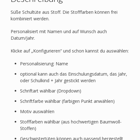
Süße Schultüte aus Stoff. Die Stofffarben können frei
kombiniert werden.
Personalisiert mit Namen und auf Wunsch auch
Datum/Jahr.
Klicke auf „Konfigurieren“ und schon kannst du auswählen:
Personalisierung: Name
optional kann auch das Einschulungsdatum, das Jahr,
oder Schulkind + Jahr gestickt werden
Schriftart wählbar (Dropdown)
Schriftfarbe wählbar (farbigen Punkt anwählen)
Motiv auswählen
Stofffarben wählbar (aus hochwertigen Baumwoll-
Stoffen)
Geschwistertüten können auch passend hergestellt