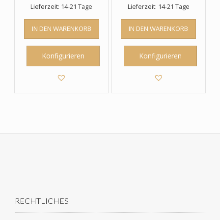
Lieferzeit: 14-21 Tage
Lieferzeit: 14-21 Tage
IN DEN WARENKORB
IN DEN WARENKORB
Konfigurieren
Konfigurieren
RECHTLICHES