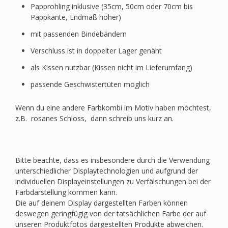
Papprohling inklusive (35cm, 50cm oder 70cm bis
Pappkante, Endmaß höher)
mit passenden Bindebändern
Verschluss ist in doppelter Lager genäht
als Kissen nutzbar (Kissen nicht im Lieferumfang)
passende Geschwistertüten möglich
Wenn du eine andere Farbkombi im Motiv haben möchtest,
z.B. rosanes Schloss, dann schreib uns kurz an.
Bitte beachte, dass es insbesondere durch die Verwendung
unterschiedlicher Displaytechnologien und aufgrund der
individuellen Displayeinstellungen zu Verfälschungen bei der
Farbdarstellung kommen kann.
Die auf deinem Display dargestellten Farben können
deswegen geringfügig von der tatsächlichen Farbe der auf
unseren Produktfotos dargestellten Produkte abweichen.