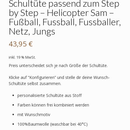
Schultüte passend zum Step
by Step – Helicopter Sam –
Fußball, Fussball, Fussballer,
Netz, Jungs
43,95
€
inkl. 19 % MwSt.
Preis unterscheidet sich je nach Größe der Schultüte.
Klicke auf “Konfigurieren” und stelle dir deine Wunsch-
Schultüte selbst zusammen.
personalisierte Schultüte aus Stoff
Farben können frei kombiniert werden
mit Wunschmotiv
100%Baumwolle (waschbar bei 40°C)