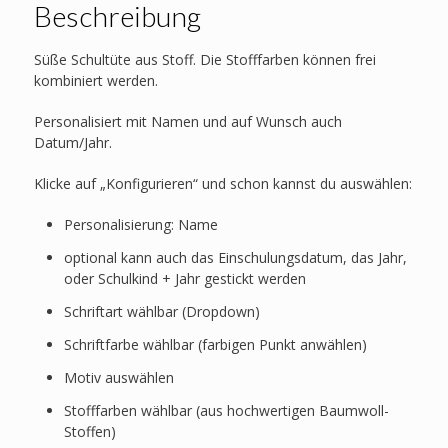
Beschreibung
Süße Schultüte aus Stoff. Die Stofffarben können frei
kombiniert werden.
Personalisiert mit Namen und auf Wunsch auch
Datum/Jahr.
Klicke auf „Konfigurieren“ und schon kannst du auswählen:
Personalisierung: Name
optional kann auch das Einschulungsdatum, das Jahr,
oder Schulkind + Jahr gestickt werden
Schriftart wählbar (Dropdown)
Schriftfarbe wählbar (farbigen Punkt anwählen)
Motiv auswählen
Stofffarben wählbar (aus hochwertigen Baumwoll-
Stoffen)