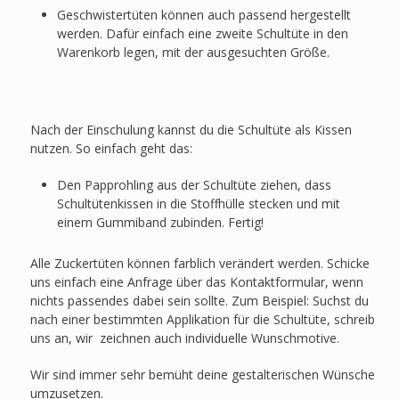
Geschwistertüten können auch passend hergestellt
werden. Dafür einfach eine zweite Schultüte in den
Warenkorb legen, mit der ausgesuchten Größe.
Nach der Einschulung kannst du die Schultüte als Kissen
nutzen. So einfach geht das:
Den Papprohling aus der Schultüte ziehen, dass
Schultütenkissen in die Stoffhülle stecken und mit
einem Gummiband zubinden. Fertig!
Alle Zuckertüten können farblich verändert werden. Schicke
uns einfach eine Anfrage über das Kontaktformular, wenn
nichts passendes dabei sein sollte. Zum Beispiel: Suchst du
nach einer bestimmten Applikation für die Schultüte, schreib
uns an, wir zeichnen auch individuelle Wunschmotive.
Wir sind immer sehr bemüht deine gestalterischen Wünsche
umzusetzen.