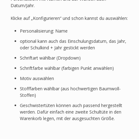
Datum/Jahr.
Klicke auf „Konfigurieren“ und schon kannst du auswählen:
Personalisierung: Name
optional kann auch das Einschulungsdatum, das Jahr,
oder Schulkind + Jahr gestickt werden
Schriftart wählbar (Dropdown)
Schriftfarbe wählbar (farbigen Punkt anwählen)
Motiv auswählen
Stofffarben wählbar (aus hochwertigen Baumwoll-
Stoffen)
Geschwistertüten können auch passend hergestellt
werden. Dafür einfach eine zweite Schultüte in den
Warenkorb legen, mit der ausgesuchten Größe.