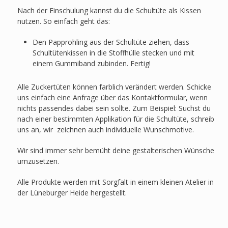
Nach der Einschulung kannst du die Schultüte als Kissen
nutzen. So einfach geht das:
Den Papprohling aus der Schultüte ziehen, dass
Schultütenkissen in die Stoffhülle stecken und mit
einem Gummiband zubinden. Fertig!
Alle Zuckertüten können farblich verändert werden. Schicke
uns einfach eine Anfrage über das Kontaktformular, wenn
nichts passendes dabei sein sollte. Zum Beispiel: Suchst du
nach einer bestimmten Applikation für die Schultüte, schreib
uns an, wir zeichnen auch individuelle Wunschmotive.
Wir sind immer sehr bemüht deine gestalterischen Wünsche
umzusetzen.
Alle Produkte werden mit Sorgfalt in einem kleinen Atelier in
der Lüneburger Heide hergestellt.