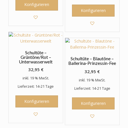
Konfigurieren
Konfigurieren
Schultüte –
Grüntöne/Rot –
Schultüte – Blautöne –
Unterwasserwelt
Ballerina-Prinzessin-Fee
32,95
€
32,95
€
inkl. 19 % MwSt.
inkl. 19 % MwSt.
Lieferzeit: 14-21 Tage
Lieferzeit: 14-21 Tage
Konfigurieren
Konfigurieren