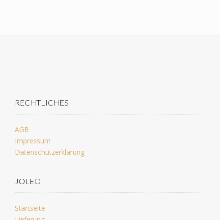
RECHTLICHES
AGB
Impressum
Datenschutzerklärung
JOLEO
Startseite
Lieferung