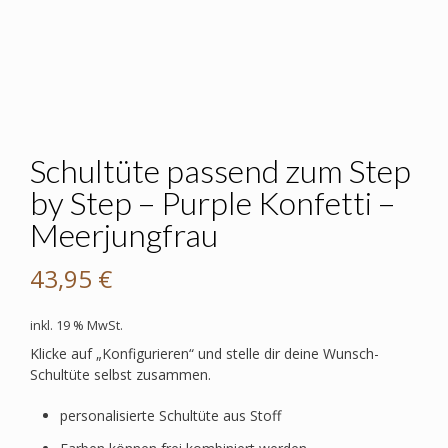
Schultüte passend zum Step
by Step – Purple Konfetti –
Meerjungfrau
43,95
€
inkl. 19 % MwSt.
Klicke auf „Konfigurieren“ und stelle dir deine Wunsch-
Schultüte selbst zusammen.
personalisierte Schultüte aus Stoff