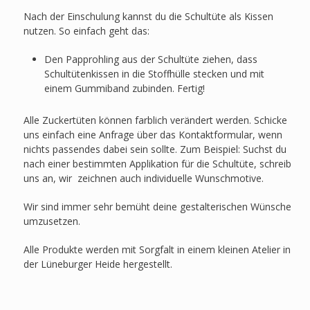
Nach der Einschulung kannst du die Schultüte als Kissen
nutzen. So einfach geht das:
Den Papprohling aus der Schultüte ziehen, dass
Schultütenkissen in die Stoffhülle stecken und mit
einem Gummiband zubinden. Fertig!
Alle Zuckertüten können farblich verändert werden. Schicke
uns einfach eine Anfrage über das Kontaktformular, wenn
nichts passendes dabei sein sollte. Zum Beispiel: Suchst du
nach einer bestimmten Applikation für die Schultüte, schreib
uns an, wir zeichnen auch individuelle Wunschmotive.
Wir sind immer sehr bemüht deine gestalterischen Wünsche
umzusetzen.
Alle Produkte werden mit Sorgfalt in einem kleinen Atelier in
der Lüneburger Heide hergestellt.