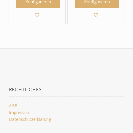
Konfigurieren
Konfigurieren
RECHTLICHES
AGB
Impressum
Datenschutzerklärung