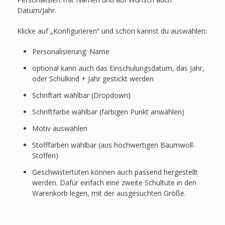
Datum/Jahr.
Klicke auf „Konfigurieren“ und schon kannst du auswählen:
Personalisierung: Name
optional kann auch das Einschulungsdatum, das Jahr,
oder Schulkind + Jahr gestickt werden
Schriftart wählbar (Dropdown)
Schriftfarbe wählbar (farbigen Punkt anwählen)
Motiv auswählen
Stofffarben wählbar (aus hochwertigen Baumwoll-
Stoffen)
Geschwistertüten können auch passend hergestellt
werden. Dafür einfach eine zweite Schultüte in den
Warenkorb legen, mit der ausgesuchten Größe.