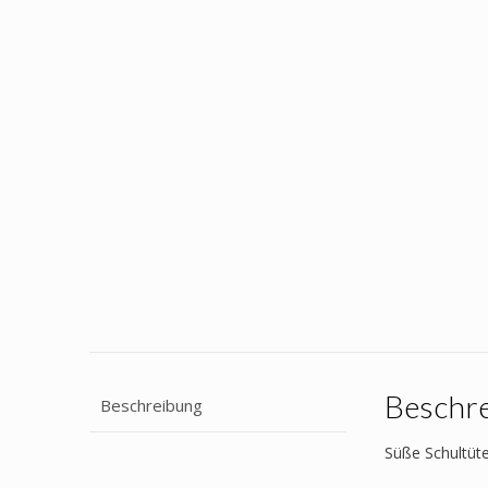
Beschr
Beschreibung
Süße Schultüte