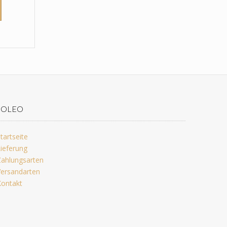
JOLEO
tartseite
ieferung
ahlungsarten
ersandarten
ontakt