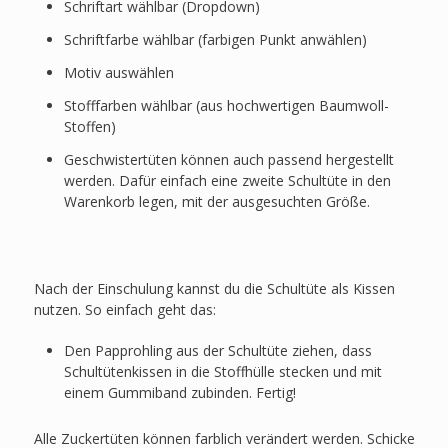
Schriftart wählbar (Dropdown)
Schriftfarbe wählbar (farbigen Punkt anwählen)
Motiv auswählen
Stofffarben wählbar (aus hochwertigen Baumwoll-
Stoffen)
Geschwistertüten können auch passend hergestellt
werden. Dafür einfach eine zweite Schultüte in den
Warenkorb legen, mit der ausgesuchten Größe.
Nach der Einschulung kannst du die Schultüte als Kissen
nutzen. So einfach geht das:
Den Papprohling aus der Schultüte ziehen, dass
Schultütenkissen in die Stoffhülle stecken und mit
einem Gummiband zubinden. Fertig!
Alle Zuckertüten können farblich verändert werden. Schicke