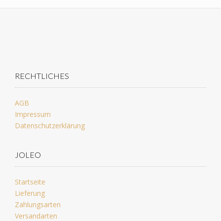
RECHTLICHES
AGB
Impressum
Datenschutzerklärung
JOLEO
Startseite
Lieferung
Zahlungsarten
Versandarten