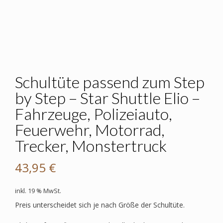
Schultüte passend zum Step
by Step – Star Shuttle Elio –
Fahrzeuge, Polizeiauto,
Feuerwehr, Motorrad,
Trecker, Monstertruck
43,95
€
inkl. 19 % MwSt.
Preis unterscheidet sich je nach Größe der Schultüte.