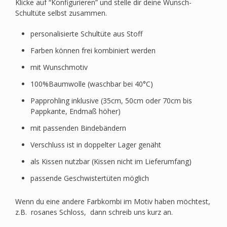
Klicke auf “Konfigurieren” und stelle dir deine Wunsch-
Schultüte selbst zusammen.
personalisierte Schultüte aus Stoff
Farben können frei kombiniert werden
mit Wunschmotiv
100%Baumwolle (waschbar bei 40°C)
Papprohling inklusive (35cm, 50cm oder 70cm bis
Pappkante, Endmaß höher)
mit passenden Bindebändern
Verschluss ist in doppelter Lager genäht
als Kissen nutzbar (Kissen nicht im Lieferumfang)
passende Geschwistertüten möglich
Wenn du eine andere Farbkombi im Motiv haben möchtest,
z.B. rosanes Schloss, dann schreib uns kurz an.