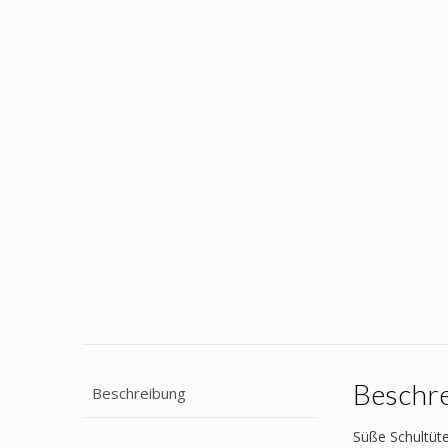
Beschr
Beschreibung
Süße Schultüte