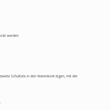
tickt werden
zweite Schultüte in den Warenkorb legen, mit der
: