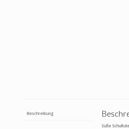
Beschr
Beschreibung
Süße Schultüte