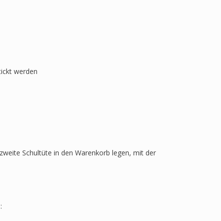
tickt werden
zweite Schultüte in den Warenkorb legen, mit der
: