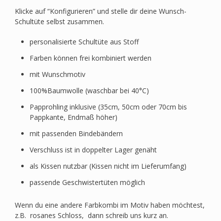
Klicke auf “Konfigurieren” und stelle dir deine Wunsch-
Schultüte selbst zusammen.
personalisierte Schultüte aus Stoff
Farben können frei kombiniert werden
mit Wunschmotiv
100%Baumwolle (waschbar bei 40°C)
Papprohling inklusive (35cm, 50cm oder 70cm bis
Pappkante, Endmaß höher)
mit passenden Bindebändern
Verschluss ist in doppelter Lager genäht
als Kissen nutzbar (Kissen nicht im Lieferumfang)
passende Geschwistertüten möglich
Wenn du eine andere Farbkombi im Motiv haben möchtest,
z.B. rosanes Schloss, dann schreib uns kurz an.