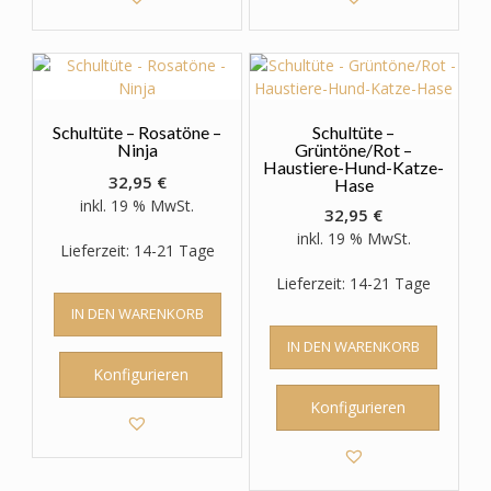
Schultüte – Rosatöne –
Schultüte –
Ninja
Grüntöne/Rot –
Haustiere-Hund-Katze-
32,95
€
Hase
inkl. 19 % MwSt.
32,95
€
inkl. 19 % MwSt.
Lieferzeit: 14-21 Tage
Lieferzeit: 14-21 Tage
IN DEN WARENKORB
IN DEN WARENKORB
Konfigurieren
Konfigurieren