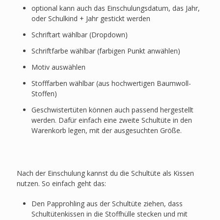
optional kann auch das Einschulungsdatum, das Jahr,
oder Schulkind + Jahr gestickt werden
Schriftart wählbar (Dropdown)
Schriftfarbe wählbar (farbigen Punkt anwählen)
Motiv auswählen
Stofffarben wählbar (aus hochwertigen Baumwoll-
Stoffen)
Geschwistertüten können auch passend hergestellt
werden. Dafür einfach eine zweite Schultüte in den
Warenkorb legen, mit der ausgesuchten Größe.
Nach der Einschulung kannst du die Schultüte als Kissen
nutzen. So einfach geht das:
Den Papprohling aus der Schultüte ziehen, dass
Schultütenkissen in die Stoffhülle stecken und mit