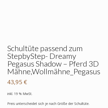
Schultüte passend zum
StepbyStep- Dreamy
Pegasus Shadow – Pferd 3D
Mähne,Wollmähne_Pegasus
43,95
€
inkl. 19 % MwSt.
Preis unterscheidet sich je nach Größe der Schultüte.