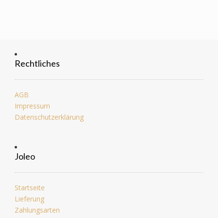
Rechtliches
AGB
Impressum
Datenschutzerklärung
Joleo
Startseite
Lieferung
Zahlungsarten