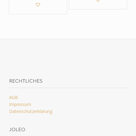
RECHTLICHES
AGB
Impressum
Datenschutzerklärung
JOLEO