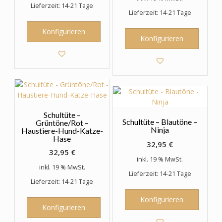
Lieferzeit: 14-21 Tage
Lieferzeit: 14-21 Tage
Konfigurieren
Konfigurieren
Schultüte –
Schultüte – Blautöne –
Grüntöne/Rot –
Ninja
Haustiere-Hund-Katze-
Hase
32,95
€
32,95
€
inkl. 19 % MwSt.
inkl. 19 % MwSt.
Lieferzeit: 14-21 Tage
Lieferzeit: 14-21 Tage
Konfigurieren
Konfigurieren