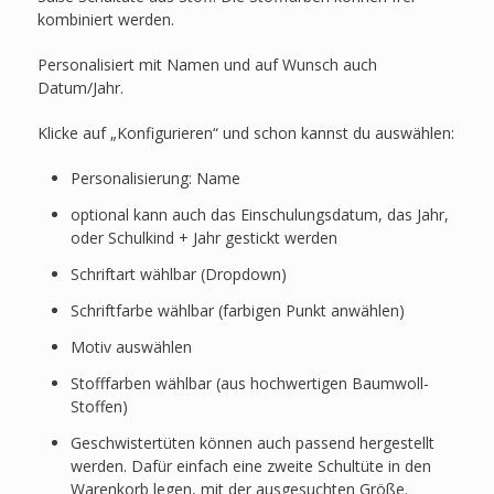
kombiniert werden.
Personalisiert mit Namen und auf Wunsch auch
Datum/Jahr.
Klicke auf „Konfigurieren“ und schon kannst du auswählen:
Personalisierung: Name
optional kann auch das Einschulungsdatum, das Jahr,
oder Schulkind + Jahr gestickt werden
Schriftart wählbar (Dropdown)
Schriftfarbe wählbar (farbigen Punkt anwählen)
Motiv auswählen
Stofffarben wählbar (aus hochwertigen Baumwoll-
Stoffen)
Geschwistertüten können auch passend hergestellt
werden. Dafür einfach eine zweite Schultüte in den
Warenkorb legen, mit der ausgesuchten Größe.