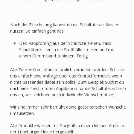
Nach der Einschulung kannst du die Schultüte als Kissen
nutzen. So einfach geht das:
Den Papprohling aus der Schultüte ziehen, dass
Schultütenkissen in die Stoffhülle stecken und mit
einem Gummiband zubinden. Fertig!
Alle Zuckertüten können farblich verändert werden. Schicke
uns einfach eine Anfrage über das Kontaktformular, wenn
nichts passendes dabei sein sollte. Zum Beispiel: Suchst du
nach einer bestimmten Applikation für die Schultüte, schreib
uns an, wir zeichnen auch individuelle Wunschmotive.
Wir sind immer sehr bemüht deine gestalterischen Wünsche
umzusetzen.
Alle Produkte werden mit Sorgfalt in einem kleinen Atelier in
der Lüneburger Heide hergestellt.