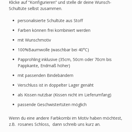
Klicke auf “Konfigurieren” und stelle dir deine Wunsch-
Schultüte selbst zusammen.
personalisierte Schultüte aus Stoff
Farben können frei kombiniert werden
mit Wunschmotiv
100%Baumwolle (waschbar bei 40°C)
Papprohling inklusive (35cm, 50cm oder 70cm bis
Pappkante, Endmaß höher)
mit passenden Bindebändern
Verschluss ist in doppelter Lager genäht
als Kissen nutzbar (Kissen nicht im Lieferumfang)
passende Geschwistertüten möglich
Wenn du eine andere Farbkombi im Motiv haben möchtest,
z.B. rosanes Schloss, dann schreib uns kurz an.