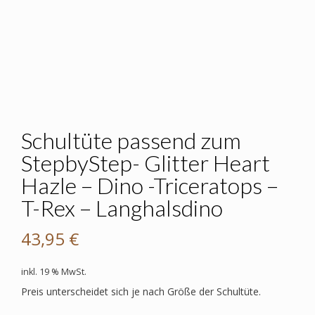
Schultüte passend zum
StepbyStep- Glitter Heart
Hazle – Dino -Triceratops –
T-Rex – Langhalsdino
43,95
€
inkl. 19 % MwSt.
Preis unterscheidet sich je nach Größe der Schultüte.