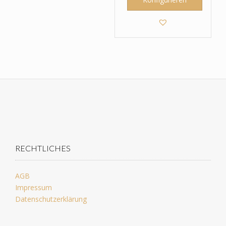
RECHTLICHES
AGB
Impressum
Datenschutzerklärung