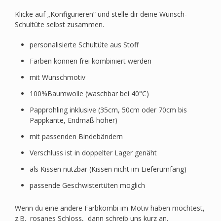
Klicke auf „Konfigurieren“ und stelle dir deine Wunsch-
Schultüte selbst zusammen.
personalisierte Schultüte aus Stoff
Farben können frei kombiniert werden
mit Wunschmotiv
100%Baumwolle (waschbar bei 40°C)
Papprohling inklusive (35cm, 50cm oder 70cm bis
Pappkante, Endmaß höher)
mit passenden Bindebändern
Verschluss ist in doppelter Lager genäht
als Kissen nutzbar (Kissen nicht im Lieferumfang)
passende Geschwistertüten möglich
Wenn du eine andere Farbkombi im Motiv haben möchtest,
z.B. rosanes Schloss, dann schreib uns kurz an.