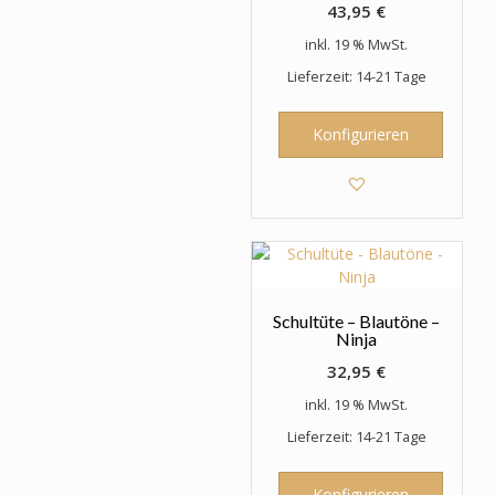
43,95
€
inkl. 19 % MwSt.
Lieferzeit: 14-21 Tage
Konfigurieren
Schultüte – Blautöne –
Ninja
32,95
€
inkl. 19 % MwSt.
Lieferzeit: 14-21 Tage
Konfigurieren