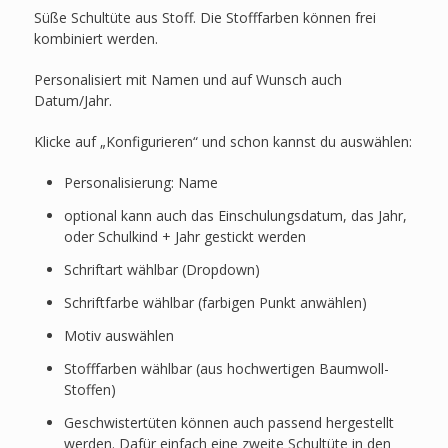
Süße Schultüte aus Stoff. Die Stofffarben können frei
kombiniert werden.
Personalisiert mit Namen und auf Wunsch auch
Datum/Jahr.
Klicke auf „Konfigurieren“ und schon kannst du auswählen:
Personalisierung: Name
optional kann auch das Einschulungsdatum, das Jahr,
oder Schulkind + Jahr gestickt werden
Schriftart wählbar (Dropdown)
Schriftfarbe wählbar (farbigen Punkt anwählen)
Motiv auswählen
Stofffarben wählbar (aus hochwertigen Baumwoll-
Stoffen)
Geschwistertüten können auch passend hergestellt
werden. Dafür einfach eine zweite Schultüte in den