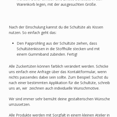
Warenkorb legen, mit der ausgesuchten Größe.
Nach der Einschulung kannst du die Schultüte als Kissen
nutzen. So einfach geht das:
Den Papprohling aus der Schultüte ziehen, dass
Schultütenkissen in die Stoffhülle stecken und mit
einem Gummiband zubinden. Fertig!
Alle Zuckertüten können farblich verändert werden. Schicke
uns einfach eine Anfrage über das Kontaktformular, wenn
nichts passendes dabei sein sollte. Zum Beispiel: Suchst du
nach einer bestimmten Applikation für die Schultüte, schreib
uns an, wir zeichnen auch individuelle Wunschmotive.
Wir sind immer sehr bemüht deine gestalterischen Wünsche
umzusetzen.
Alle Produkte werden mit Sorgfalt in einem kleinen Atelier in