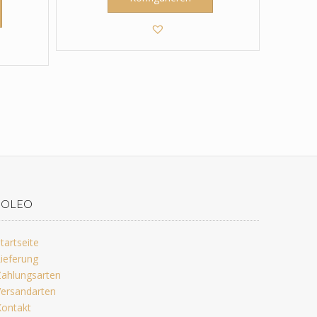
JOLEO
tartseite
ieferung
ahlungsarten
ersandarten
ontakt