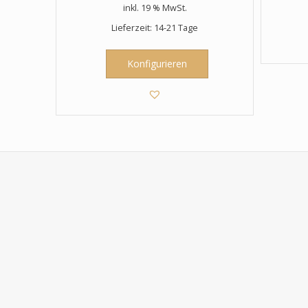
inkl. 19 % MwSt.
Lieferzeit: 14-21 Tage
Konfigurieren