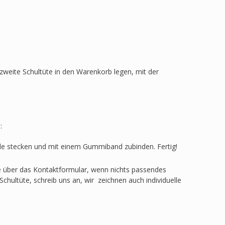
zweite Schultüte in den Warenkorb legen, mit der
:
ülle stecken und mit einem Gummiband zubinden. Fertig!
ge über das Kontaktformular, wenn nichts passendes
Schultüte, schreib uns an, wir zeichnen auch individuelle