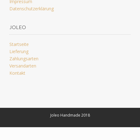
Impressum
Datenschutzerklärung
JOLEO
Startseite
Lieferung
Zahlungsarten
Versandarten
Kontakt
Joleo Handmade 2018