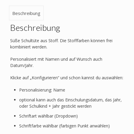
Beschreibung
Beschreibung
Süße Schultüte aus Stoff. Die Stofffarben können frei
kombiniert werden.
Personalisiert mit Namen und auf Wunsch auch
Datum/Jahr.
Klicke auf „Konfigurieren“ und schon kannst du auswählen:
Personalisierung: Name
optional kann auch das Einschulungsdatum, das Jahr,
oder Schulkind + Jahr gestickt werden
Schriftart wählbar (Dropdown)
Schriftfarbe wählbar (farbigen Punkt anwählen)