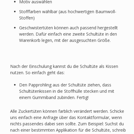
Motiv auswählen
Stofffarben wählbar (aus hochwertigen Baumwoll-
Stoffen)
Geschwistertüten können auch passend hergestellt
werden. Dafür einfach eine zweite Schultüte in den
Warenkorb legen, mit der ausgesuchten Größe.
Nach der Einschulung kannst du die Schultüte als Kissen
nutzen. So einfach geht das:
Den Papprohling aus der Schultüte ziehen, dass
Schultütenkissen in die Stoffhülle stecken und mit
einem Gummiband zubinden. Fertig!
Alle Zuckertüten können farblich verändert werden. Schicke
uns einfach eine Anfrage über das Kontaktformular, wenn
nichts passendes dabei sein sollte. Zum Beispiel: Suchst du
nach einer bestimmten Applikation für die Schultüte, schreib