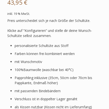
43,95
€
inkl. 19 % MwSt.
Preis unterscheidet sich je nach Größe der Schultüte.
Klicke auf “Konfigurieren” und stelle dir deine Wunsch-
Schultüte selbst zusammen.
personalisierte Schultüte aus Stoff
Farben können frei kombiniert werden
mit Wunschmotiv
100%Baumwolle (waschbar bei 40°C)
Papprohling inklusive (35cm, 50cm oder 70cm bis
Pappkante, Endmaß höher)
mit passenden Bindebändern
Verschluss ist in doppelter Lager genäht
als Kissen nutzbar (Kissen nicht im Lieferumfang)