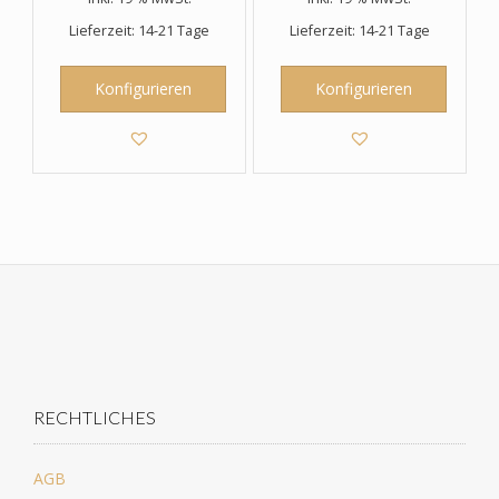
Lieferzeit: 14-21 Tage
Lieferzeit: 14-21 Tage
Konfigurieren
Konfigurieren
RECHTLICHES
AGB