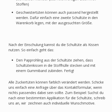
Stoffen)
Geschwistertüten können auch passend hergestellt
werden. Dafür einfach eine zweite Schultüte in den
Warenkorb legen, mit der ausgesuchten Größe.
Nach der Einschulung kannst du die Schultüte als Kissen
nutzen. So einfach geht das:
Den Papprohling aus der Schultüte ziehen, dass
Schultütenkissen in die Stoffhülle stecken und mit
einem Gummiband zubinden. Fertig!
Alle Zuckertüten können farblich verändert werden. Schicke
uns einfach eine Anfrage über das Kontaktformular, wenn
nichts passendes dabei sein sollte. Zum Beispiel: Suchst du
nach einer bestimmten Applikation für die Schultüte, schreib
uns an, wir zeichnen auch individuelle Wunschmotive.