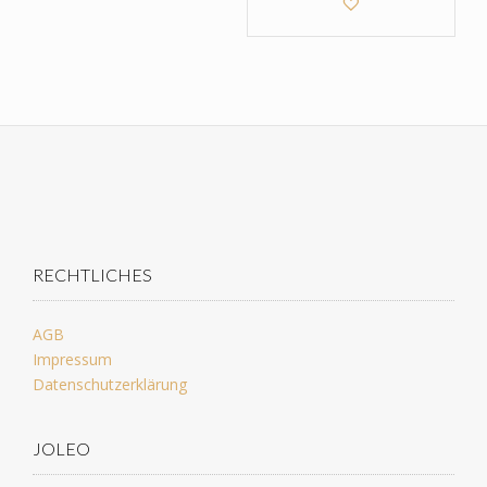
RECHTLICHES
AGB
Impressum
Datenschutzerklärung
JOLEO