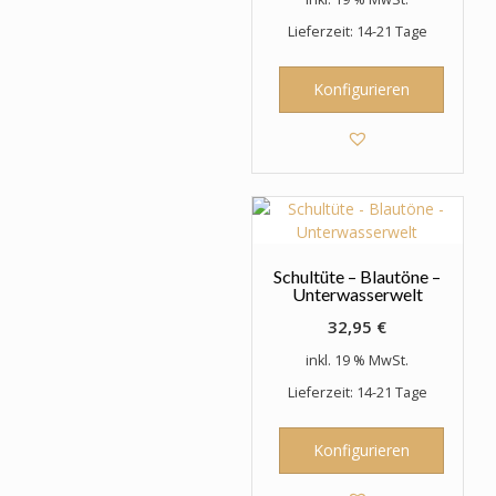
Lieferzeit: 14-21 Tage
Konfigurieren
Schultüte – Blautöne –
Unterwasserwelt
32,95
€
inkl. 19 % MwSt.
Lieferzeit: 14-21 Tage
Konfigurieren