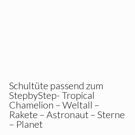
Schultüte passend zum
StepbyStep- Tropical
Chamelion – Weltall –
Rakete – Astronaut – Sterne
– Planet