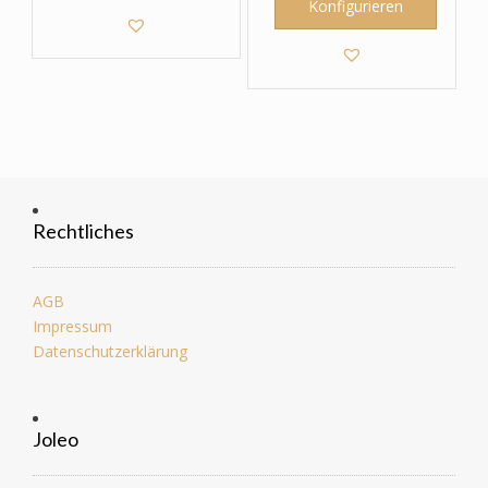
Konfigurieren
Rechtliches
AGB
Impressum
Datenschutzerklärung
Joleo