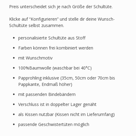
Preis unterscheidet sich je nach Größe der Schultüte.
Klicke auf “Konfigurieren” und stelle dir deine Wunsch-
Schultüte selbst zusammen.
personalisierte Schultüte aus Stoff
Farben können frei kombiniert werden
mit Wunschmotiv
100%Baumwolle (waschbar bei 40°C)
Papprohling inklusive (35cm, 50cm oder 70cm bis
Pappkante, Endmaß höher)
mit passenden Bindebändern
Verschluss ist in doppelter Lager genäht
als Kissen nutzbar (Kissen nicht im Lieferumfang)
passende Geschwistertüten möglich