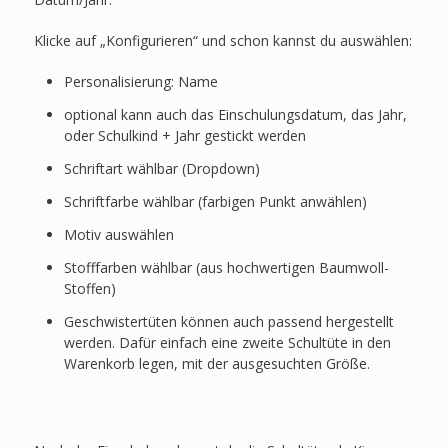
Klicke auf „Konfigurieren“ und schon kannst du auswählen:
Personalisierung: Name
optional kann auch das Einschulungsdatum, das Jahr,
oder Schulkind + Jahr gestickt werden
Schriftart wählbar (Dropdown)
Schriftfarbe wählbar (farbigen Punkt anwählen)
Motiv auswählen
Stofffarben wählbar (aus hochwertigen Baumwoll-
Stoffen)
Geschwistertüten können auch passend hergestellt
werden. Dafür einfach eine zweite Schultüte in den
Warenkorb legen, mit der ausgesuchten Größe.