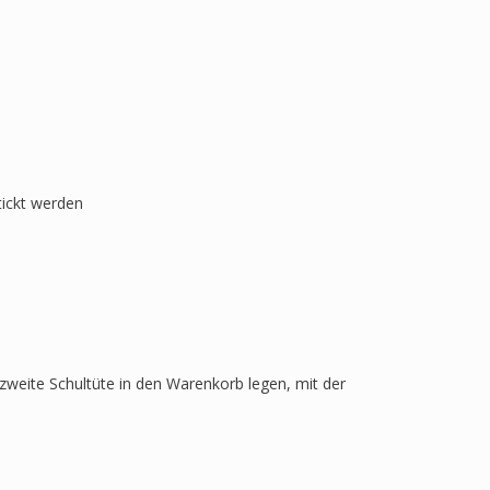
tickt werden
zweite Schultüte in den Warenkorb legen, mit der