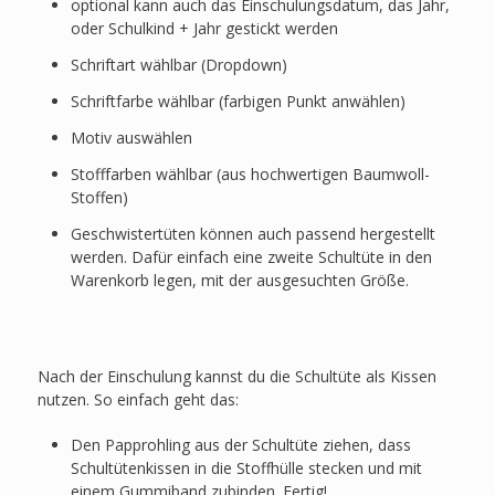
optional kann auch das Einschulungsdatum, das Jahr,
oder Schulkind + Jahr gestickt werden
Schriftart wählbar (Dropdown)
Schriftfarbe wählbar (farbigen Punkt anwählen)
Motiv auswählen
Stofffarben wählbar (aus hochwertigen Baumwoll-
Stoffen)
Geschwistertüten können auch passend hergestellt
werden. Dafür einfach eine zweite Schultüte in den
Warenkorb legen, mit der ausgesuchten Größe.
Nach der Einschulung kannst du die Schultüte als Kissen
nutzen. So einfach geht das:
Den Papprohling aus der Schultüte ziehen, dass
Schultütenkissen in die Stoffhülle stecken und mit
einem Gummiband zubinden. Fertig!