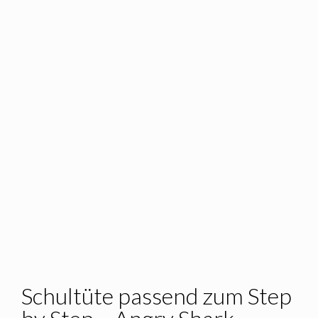
Schultüte passend zum Step