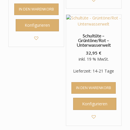
IN DEN WARENKORB
Konfigurieren
Schultüte –
Grüntöne/Rot –
Unterwasserwelt
32,95
€
inkl. 19 % MwSt.
Lieferzeit: 14-21 Tage
IN DEN WARENKORB
Konfigurieren