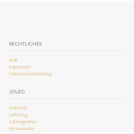
RECHTLICHES
AGB
Impressum
Datenschutzerklärung
JOLEO
Startseite
Lieferung
Zahlungsarten
Versandarten