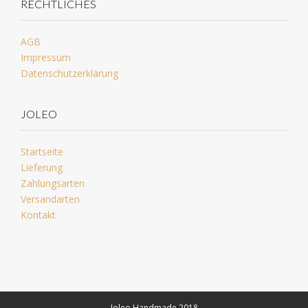
RECHTLICHES
AGB
Impressum
Datenschutzerklärung
JOLEO
Startseite
Lieferung
Zahlungsarten
Versandarten
Kontakt
Joleo Handmade 2018