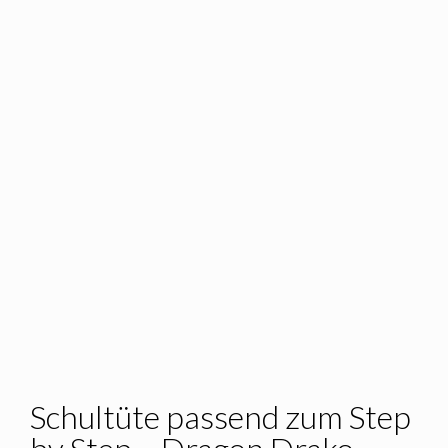
Schultüte passend zum Step