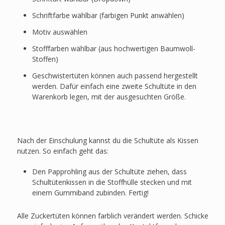
Schriftfarbe wählbar (farbigen Punkt anwählen)
Motiv auswählen
Stofffarben wählbar (aus hochwertigen Baumwoll-
Stoffen)
Geschwistertüten können auch passend hergestellt
werden. Dafür einfach eine zweite Schultüte in den
Warenkorb legen, mit der ausgesuchten Größe.
Nach der Einschulung kannst du die Schultüte als Kissen
nutzen. So einfach geht das:
Den Papprohling aus der Schultüte ziehen, dass
Schultütenkissen in die Stoffhülle stecken und mit
einem Gummiband zubinden. Fertig!
Alle Zuckertüten können farblich verändert werden. Schicke