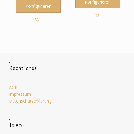
Konfigurieren
Konfigurieren
Rechtliches
AGB
Impressum
Datenschutzerklärung
Joleo