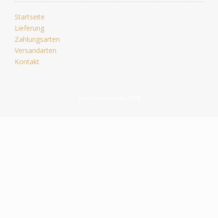
Startseite
Lieferung
Zahlungsarten
Versandarten
Kontakt
Joleo Handmade 2018