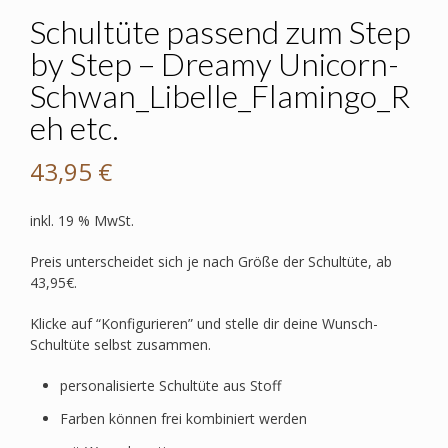
Schultüte passend zum Step
by Step – Dreamy Unicorn-
Schwan_Libelle_Flamingo_R
eh etc.
43,95
€
inkl. 19 % MwSt.
Preis unterscheidet sich je nach Größe der Schultüte, ab
43,95€.
Klicke auf “Konfigurieren” und stelle dir deine Wunsch-
Schultüte selbst zusammen.
personalisierte Schultüte aus Stoff
Farben können frei kombiniert werden