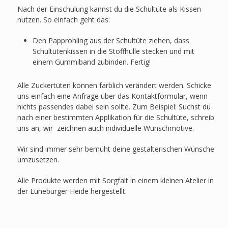
Nach der Einschulung kannst du die Schultüte als Kissen
nutzen. So einfach geht das:
Den Papprohling aus der Schultüte ziehen, dass
Schultütenkissen in die Stoffhülle stecken und mit
einem Gummiband zubinden. Fertig!
Alle Zuckertüten können farblich verändert werden. Schicke
uns einfach eine Anfrage über das Kontaktformular, wenn
nichts passendes dabei sein sollte. Zum Beispiel: Suchst du
nach einer bestimmten Applikation für die Schultüte, schreib
uns an, wir zeichnen auch individuelle Wunschmotive.
Wir sind immer sehr bemüht deine gestalterischen Wünsche
umzusetzen.
Alle Produkte werden mit Sorgfalt in einem kleinen Atelier in
der Lüneburger Heide hergestellt.