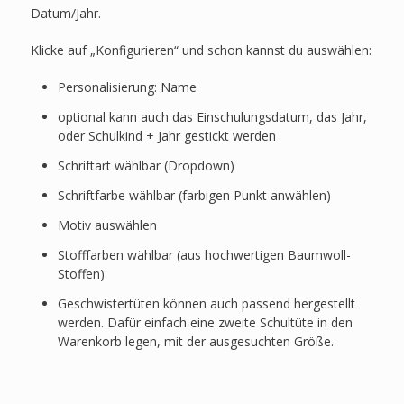
Datum/Jahr.
Klicke auf „Konfigurieren“ und schon kannst du auswählen:
Personalisierung: Name
optional kann auch das Einschulungsdatum, das Jahr,
oder Schulkind + Jahr gestickt werden
Schriftart wählbar (Dropdown)
Schriftfarbe wählbar (farbigen Punkt anwählen)
Motiv auswählen
Stofffarben wählbar (aus hochwertigen Baumwoll-
Stoffen)
Geschwistertüten können auch passend hergestellt
werden. Dafür einfach eine zweite Schultüte in den
Warenkorb legen, mit der ausgesuchten Größe.