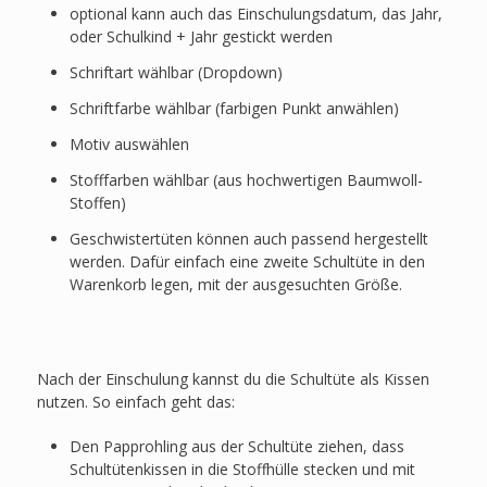
optional kann auch das Einschulungsdatum, das Jahr,
oder Schulkind + Jahr gestickt werden
Schriftart wählbar (Dropdown)
Schriftfarbe wählbar (farbigen Punkt anwählen)
Motiv auswählen
Stofffarben wählbar (aus hochwertigen Baumwoll-
Stoffen)
Geschwistertüten können auch passend hergestellt
werden. Dafür einfach eine zweite Schultüte in den
Warenkorb legen, mit der ausgesuchten Größe.
Nach der Einschulung kannst du die Schultüte als Kissen
nutzen. So einfach geht das:
Den Papprohling aus der Schultüte ziehen, dass
Schultütenkissen in die Stoffhülle stecken und mit