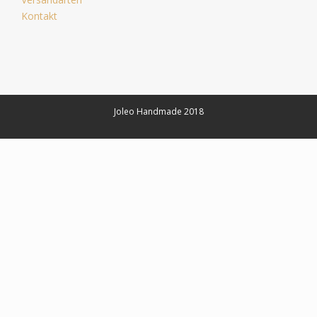
Kontakt
Joleo Handmade 2018