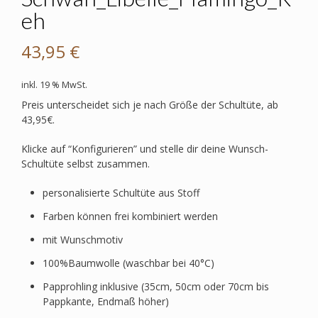
eh
43,95
€
inkl. 19 % MwSt.
Preis unterscheidet sich je nach Größe der Schultüte, ab
43,95€.
Klicke auf “Konfigurieren” und stelle dir deine Wunsch-
Schultüte selbst zusammen.
personalisierte Schultüte aus Stoff
Farben können frei kombiniert werden
mit Wunschmotiv
100%Baumwolle (waschbar bei 40°C)
Papprohling inklusive (35cm, 50cm oder 70cm bis
Pappkante, Endmaß höher)