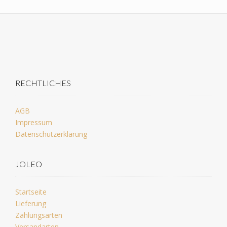
RECHTLICHES
AGB
Impressum
Datenschutzerklärung
JOLEO
Startseite
Lieferung
Zahlungsarten
Versandarten