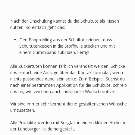
Nach der Einschulung kannst du die Schultüte als Kissen
nutzen. So einfach geht das:
Den Papprohling aus der Schultüte ziehen, dass
Schultütenkissen in die Stoffhülle stecken und mit
einem Gummiband zubinden. Fertig!
Alle Zuckertüten können farblich verändert werden. Schicke
uns einfach eine Anfrage über das Kontaktformular, wenn
nichts passendes dabei sein sollte. Zum Beispiel: Suchst du
nach einer bestimmten Applikation für die Schultüte, schreib
uns an, wir zeichnen auch individuelle Wunschmotive.
Wir sind immer sehr bemüht deine gestalterischen Wünsche
umzusetzen.
Alle Produkte werden mit Sorgfalt in einem kleinen Atelier in
der Lüneburger Heide hergestellt.