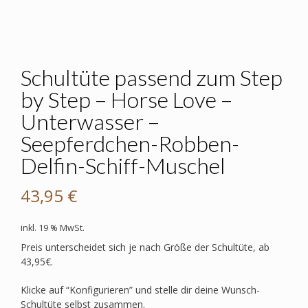
Schultüte passend zum Step
by Step – Horse Love –
Unterwasser –
Seepferdchen-Robben-
Delfin-Schiff-Muschel
43,95
€
inkl. 19 % MwSt.
Preis unterscheidet sich je nach Größe der Schultüte, ab
43,95€.
Klicke auf “Konfigurieren” und stelle dir deine Wunsch-
Schultüte selbst zusammen.