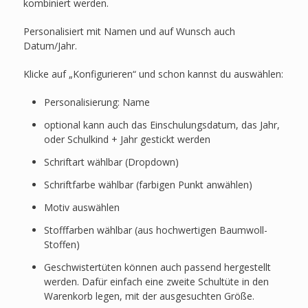
kombiniert werden.
Personalisiert mit Namen und auf Wunsch auch
Datum/Jahr.
Klicke auf „Konfigurieren“ und schon kannst du auswählen:
Personalisierung: Name
optional kann auch das Einschulungsdatum, das Jahr,
oder Schulkind + Jahr gestickt werden
Schriftart wählbar (Dropdown)
Schriftfarbe wählbar (farbigen Punkt anwählen)
Motiv auswählen
Stofffarben wählbar (aus hochwertigen Baumwoll-
Stoffen)
Geschwistertüten können auch passend hergestellt
werden. Dafür einfach eine zweite Schultüte in den
Warenkorb legen, mit der ausgesuchten Größe.