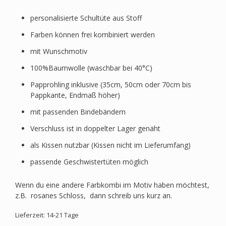
personalisierte Schultüte aus Stoff
Farben können frei kombiniert werden
mit Wunschmotiv
100%Baumwolle (waschbar bei 40°C)
Papprohling inklusive (35cm, 50cm oder 70cm bis
Pappkante, Endmaß höher)
mit passenden Bindebändern
Verschluss ist in doppelter Lager genäht
als Kissen nutzbar (Kissen nicht im Lieferumfang)
passende Geschwistertüten möglich
Wenn du eine andere Farbkombi im Motiv haben möchtest,
z.B. rosanes Schloss, dann schreib uns kurz an.
Lieferzeit: 14-21 Tage