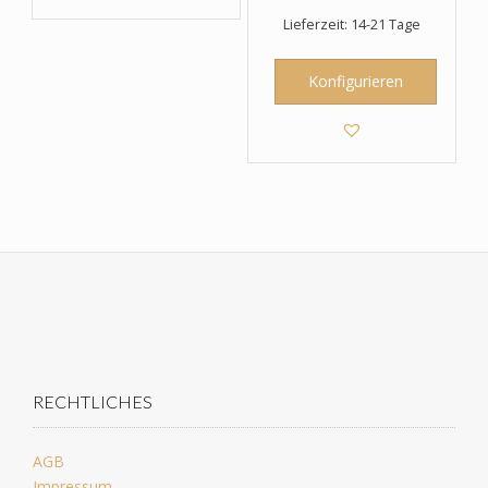
Lieferzeit: 14-21 Tage
Konfigurieren
RECHTLICHES
AGB
Impressum