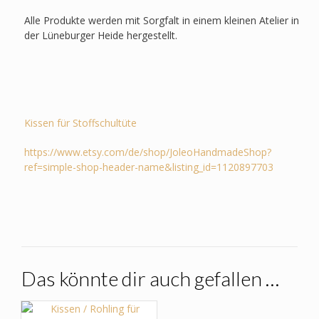
Alle Produkte werden mit Sorgfalt in einem kleinen Atelier in
der Lüneburger Heide hergestellt.
Kissen für Stoffschultüte
https://www.etsy.com/de/shop/JoleoHandmadeShop?
ref=simple-shop-header-name&listing_id=1120897703
Das könnte dir auch gefallen …