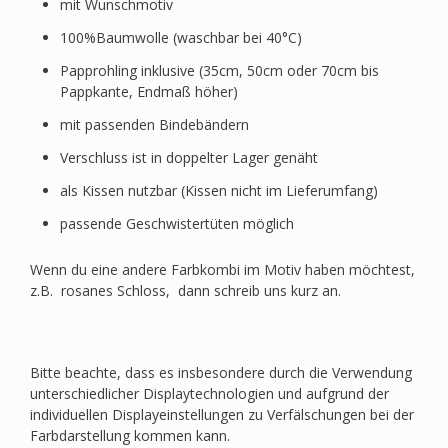
mit Wunschmotiv
100%Baumwolle (waschbar bei 40°C)
Papprohling inklusive (35cm, 50cm oder 70cm bis
Pappkante, Endmaß höher)
mit passenden Bindebändern
Verschluss ist in doppelter Lager genäht
als Kissen nutzbar (Kissen nicht im Lieferumfang)
passende Geschwistertüten möglich
Wenn du eine andere Farbkombi im Motiv haben möchtest,
z.B. rosanes Schloss, dann schreib uns kurz an.
Bitte beachte, dass es insbesondere durch die Verwendung
unterschiedlicher Displaytechnologien und aufgrund der
individuellen Displayeinstellungen zu Verfälschungen bei der
Farbdarstellung kommen kann.