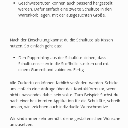
Geschwistertüten können auch passend hergestellt
werden. Dafür einfach eine zweite Schultüte in den
Warenkorb legen, mit der ausgesuchten Größe.
Nach der Einschulung kannst du die Schultüte als Kissen
nutzen. So einfach geht das:
Den Papprohling aus der Schultüte ziehen, dass
Schultütenkissen in die Stoffhülle stecken und mit
einem Gummiband zubinden. Fertig!
Alle Zuckertüten können farblich verändert werden. Schicke
uns einfach eine Anfrage über das Kontaktformular, wenn
nichts passendes dabei sein sollte. Zum Beispiel: Suchst du
nach einer bestimmten Applikation für die Schultüte, schreib
uns an, wir zeichnen auch individuelle Wunschmotive.
Wir sind immer sehr bemüht deine gestalterischen Wünsche
umzusetzen.