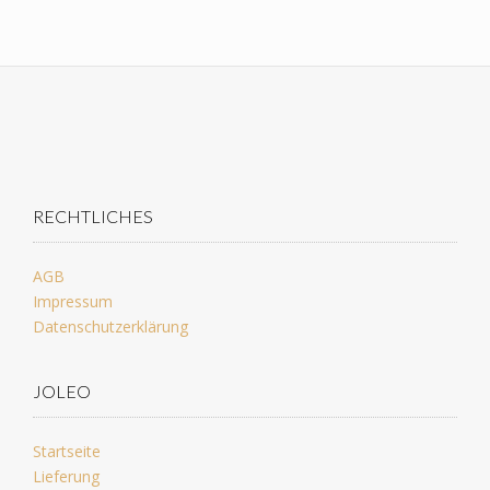
RECHTLICHES
AGB
Impressum
Datenschutzerklärung
JOLEO
Startseite
Lieferung