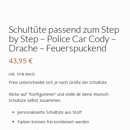
Schultüte passend zum Step
by Step – Police Car Cody –
Drache – Feuerspuckend
43,95
€
inkl. 19 % MwSt.
Preis unterscheidet sich je nach Größe der Schultüte.
Klicke auf “Konfigurieren” und stelle dir deine Wunsch-
Schultüte selbst zusammen.
personalisierte Schultüte aus Stoff
Farben können frei kombiniert werden