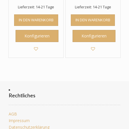
Lieferzeit: 14-21 Tage
Lieferzeit: 14-21 Tage
IN DEN WARENKORB
IN DEN WARENKORB
Konfigurieren
Konfigurieren
Rechtliches
AGB
Impressum
Datenschutzerklärung