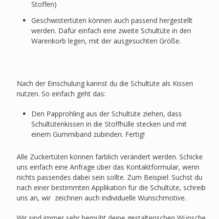
Stoffen)
Geschwistertüten können auch passend hergestellt
werden. Dafür einfach eine zweite Schultüte in den
Warenkorb legen, mit der ausgesuchten Größe.
Nach der Einschulung kannst du die Schultüte als Kissen
nutzen. So einfach geht das:
Den Papprohling aus der Schultüte ziehen, dass
Schultütenkissen in die Stoffhülle stecken und mit
einem Gummiband zubinden. Fertig!
Alle Zuckertüten können farblich verändert werden. Schicke
uns einfach eine Anfrage über das Kontaktformular, wenn
nichts passendes dabei sein sollte. Zum Beispiel: Suchst du
nach einer bestimmten Applikation für die Schultüte, schreib
uns an, wir zeichnen auch individuelle Wunschmotive.
Wir sind immer sehr bemüht deine gestalterischen Wünsche