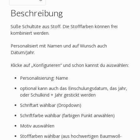
Beschreibung
Süße Schultüte aus Stoff. Die Stofffarben können frei
kombiniert werden.
Personalisiert mit Namen und auf Wunsch auch
Datum/Jahr.
Klicke auf „Konfigurieren“ und schon kannst du auswählen:
Personalisierung: Name
optional kann auch das Einschulungsdatum, das Jahr,
oder Schulkind + Jahr gestickt werden
Schriftart wählbar (Dropdown)
Schriftfarbe wählbar (farbigen Punkt anwählen)
Motiv auswählen
Stofffarben wählbar (aus hochwertigen Baumwoll-