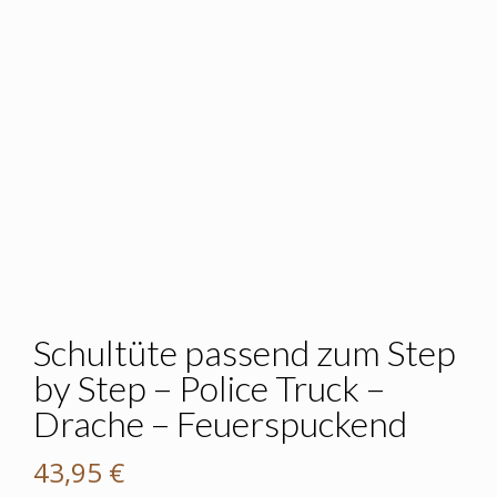
Schultüte passend zum Step
by Step – Police Truck –
Drache – Feuerspuckend
43,95
€