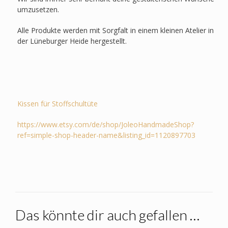
umzusetzen.
Alle Produkte werden mit Sorgfalt in einem kleinen Atelier in
der Lüneburger Heide hergestellt.
Kissen für Stoffschultüte
https://www.etsy.com/de/shop/JoleoHandmadeShop?
ref=simple-shop-header-name&listing_id=1120897703
Das könnte dir auch gefallen …