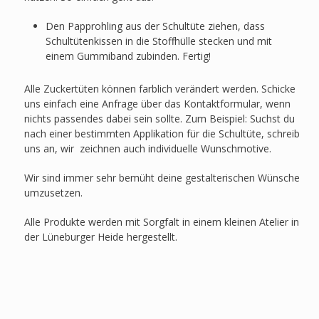
Den Papprohling aus der Schultüte ziehen, dass
Schultütenkissen in die Stoffhülle stecken und mit
einem Gummiband zubinden. Fertig!
Alle Zuckertüten können farblich verändert werden. Schicke
uns einfach eine Anfrage über das Kontaktformular, wenn
nichts passendes dabei sein sollte. Zum Beispiel: Suchst du
nach einer bestimmten Applikation für die Schultüte, schreib
uns an, wir zeichnen auch individuelle Wunschmotive.
Wir sind immer sehr bemüht deine gestalterischen Wünsche
umzusetzen.
Alle Produkte werden mit Sorgfalt in einem kleinen Atelier in
der Lüneburger Heide hergestellt.