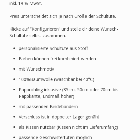
inkl. 19 % MwSt.
Preis unterscheidet sich je nach Größe der Schultüte.
Klicke auf “Konfigurieren” und stelle dir deine Wunsch-
Schultüte selbst zusammen.
personalisierte Schultüte aus Stoff
Farben können frei kombiniert werden
mit Wunschmotiv
100%Baumwolle (waschbar bei 40°C)
Papprohling inklusive (35cm, 50cm oder 70cm bis
Pappkante, Endmaß höher)
mit passenden Bindebändern
Verschluss ist in doppelter Lager genäht
als Kissen nutzbar (Kissen nicht im Lieferumfang)
passende Geschwistertüten möglich