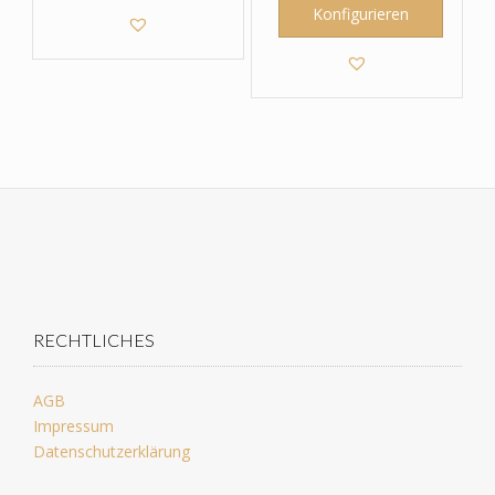
Konfigurieren
RECHTLICHES
AGB
Impressum
Datenschutzerklärung