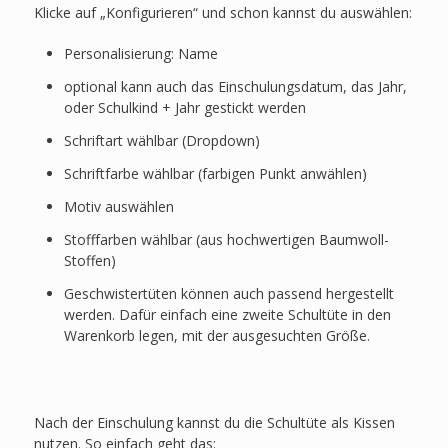
Klicke auf „Konfigurieren“ und schon kannst du auswählen:
Personalisierung: Name
optional kann auch das Einschulungsdatum, das Jahr,
oder Schulkind + Jahr gestickt werden
Schriftart wählbar (Dropdown)
Schriftfarbe wählbar (farbigen Punkt anwählen)
Motiv auswählen
Stofffarben wählbar (aus hochwertigen Baumwoll-
Stoffen)
Geschwistertüten können auch passend hergestellt
werden. Dafür einfach eine zweite Schultüte in den
Warenkorb legen, mit der ausgesuchten Größe.
Nach der Einschulung kannst du die Schultüte als Kissen
nutzen. So einfach geht das: