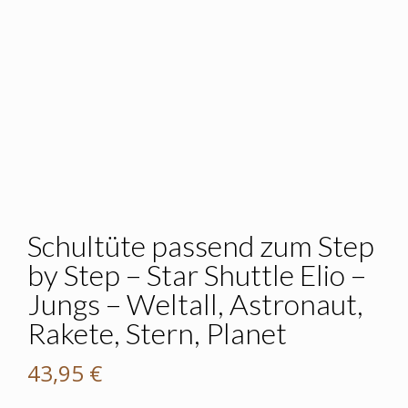
Schultüte passend zum Step
by Step – Star Shuttle Elio –
Jungs – Weltall, Astronaut,
Rakete, Stern, Planet
43,95
€