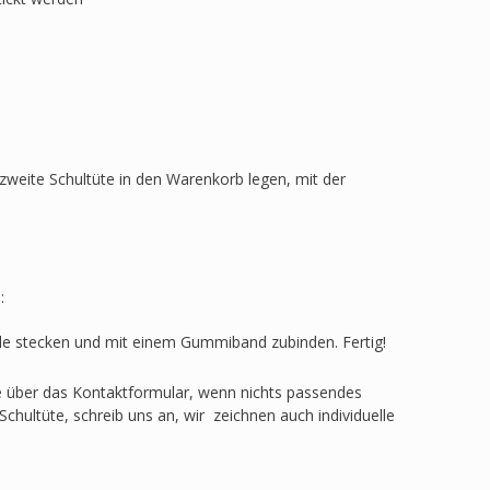
zweite Schultüte in den Warenkorb legen, mit der
:
ülle stecken und mit einem Gummiband zubinden. Fertig!
ge über das Kontaktformular, wenn nichts passendes
Schultüte, schreib uns an, wir zeichnen auch individuelle