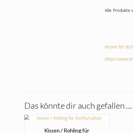
Alle Produkte 
Kissen für Sto
https://www.e
Das könnte dir auch gefallen …
Kissen / Rohling für