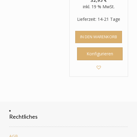
inkl. 19 % MwSt.
Lieferzeit: 14-21 Tage
IN DEN WARENKORB
Konfigurieren
Rechtliches
AGB