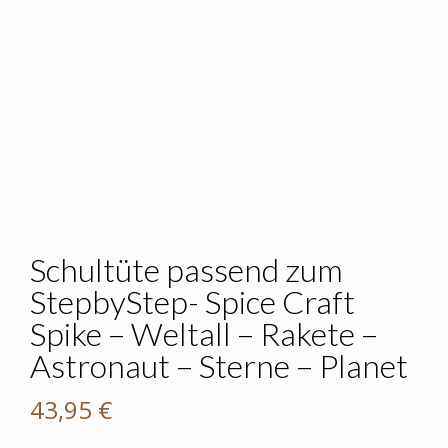
Schultüte passend zum
StepbyStep- Spice Craft
Spike – Weltall – Rakete –
Astronaut – Sterne – Planet
43,95
€