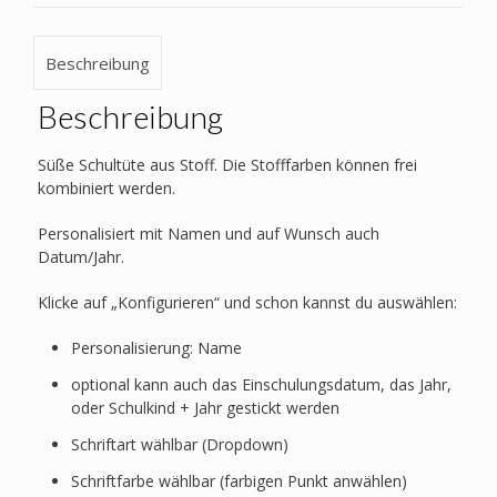
-
Planet
Beschreibung
Menge
Beschreibung
Süße Schultüte aus Stoff. Die Stofffarben können frei
kombiniert werden.
Personalisiert mit Namen und auf Wunsch auch
Datum/Jahr.
Klicke auf „Konfigurieren“ und schon kannst du auswählen:
Personalisierung: Name
optional kann auch das Einschulungsdatum, das Jahr,
oder Schulkind + Jahr gestickt werden
Schriftart wählbar (Dropdown)
Schriftfarbe wählbar (farbigen Punkt anwählen)