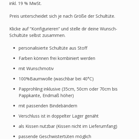
inkl. 19 % MwSt.
Preis unterscheidet sich je nach Größe der Schultüte.
Klicke auf “Konfigurieren” und stelle dir deine Wunsch-
Schultüte selbst zusammen.
personalisierte Schultüte aus Stoff
Farben können frei kombiniert werden
mit Wunschmotiv
100%Baumwolle (waschbar bei 40°C)
Papprohling inklusive (35cm, 50cm oder 70cm bis
Pappkante, Endmaß höher)
mit passenden Bindebändern
Verschluss ist in doppelter Lager genäht
als Kissen nutzbar (Kissen nicht im Lieferumfang)
passende Geschwistertüten möglich