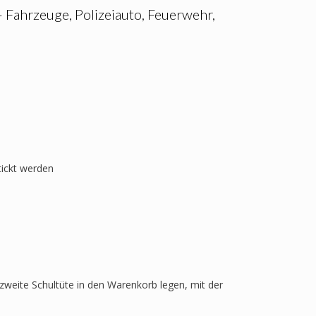
– Fahrzeuge, Polizeiauto, Feuerwehr,
tickt werden
zweite Schultüte in den Warenkorb legen, mit der