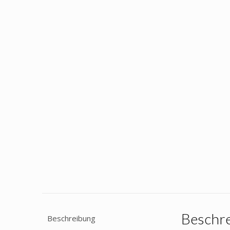
Beschr
Beschreibung