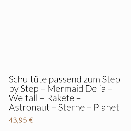
Schultüte passend zum Step
by Step – Mermaid Delia –
Weltall – Rakete –
Astronaut – Sterne – Planet
43,95
€