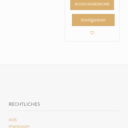
IN DEN WARENKORB
Konfigurieren
RECHTLICHES
AGB
Impressum