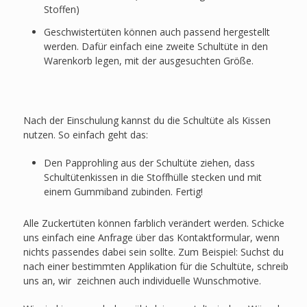
Stoffen)
Geschwistertüten können auch passend hergestellt
werden. Dafür einfach eine zweite Schultüte in den
Warenkorb legen, mit der ausgesuchten Größe.
Nach der Einschulung kannst du die Schultüte als Kissen
nutzen. So einfach geht das:
Den Papprohling aus der Schultüte ziehen, dass
Schultütenkissen in die Stoffhülle stecken und mit
einem Gummiband zubinden. Fertig!
Alle Zuckertüten können farblich verändert werden. Schicke
uns einfach eine Anfrage über das Kontaktformular, wenn
nichts passendes dabei sein sollte. Zum Beispiel: Suchst du
nach einer bestimmten Applikation für die Schultüte, schreib
uns an, wir zeichnen auch individuelle Wunschmotive.