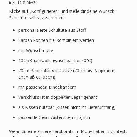
inkl. 19 % MwSt.
Klicke auf „Konfigurieren“ und stelle dir deine Wunsch-
Schultüte selbst zusammen.
personalisierte Schultüte aus Stoff
Farben können frei kombiniert werden
mit Wunschmotiv
100%Baumwolle (waschbar bei 40°C)
70cm Papprohling inklusive (70cm bis Pappkante,
Endmaß ca. 95cm)
mit passenden Bindebändern
Verschluss ist in doppelter Lager genäht
als Kissen nutzbar (Kissen nicht im Lieferumfang)
passende Geschwistertüten möglich
Wenn du eine andere Farbkombi im Motiv haben möchtest,